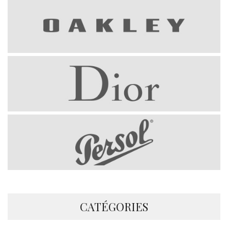
CATÉGORIES