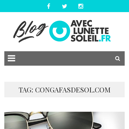
TAG: CONGAFASDESOL.COM