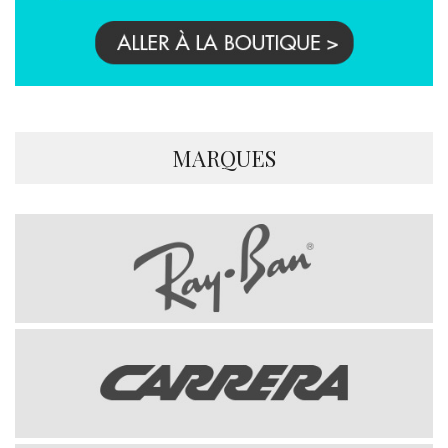
MARQUES