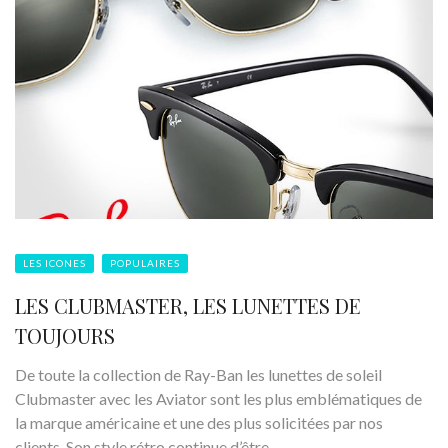
LES ICONES
POPULAIRES
LES CLUBMASTER, LES LUNETTES DE
TOUJOURS
De toute la collection de Ray-Ban les lunettes de soleil
Clubmaster avec les Aviator sont les plus emblématiques de
la marque américaine et une des plus solicitées par nos
clients. Son style rétro continue d’être ...