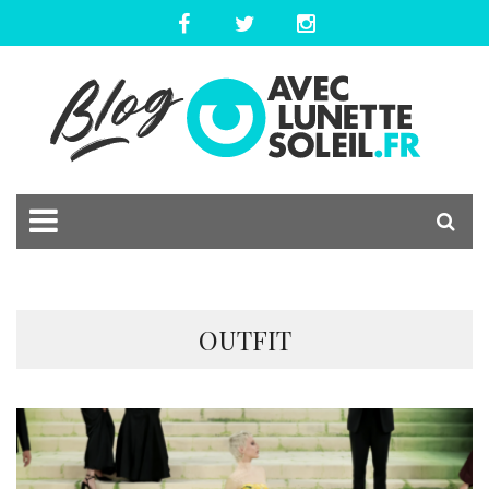
OUTFIT