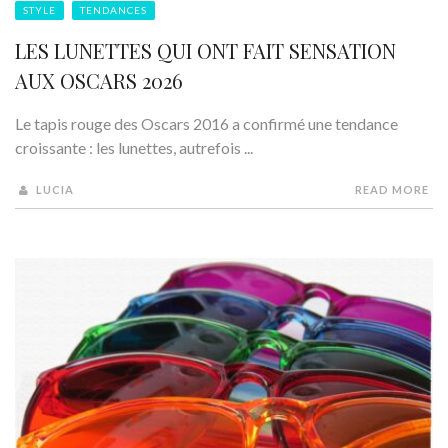
STYLE
TENDANCES
LES LUNETTES QUI ONT FAIT SENSATION
AUX OSCARS 2026
Le tapis rouge des Oscars 2016 a confirmé une tendance
croissante : les lunettes, autrefois ...
LUCIA
READ MORE