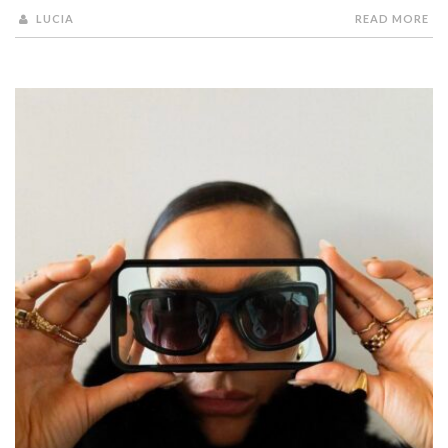
LUCIA
READ MORE