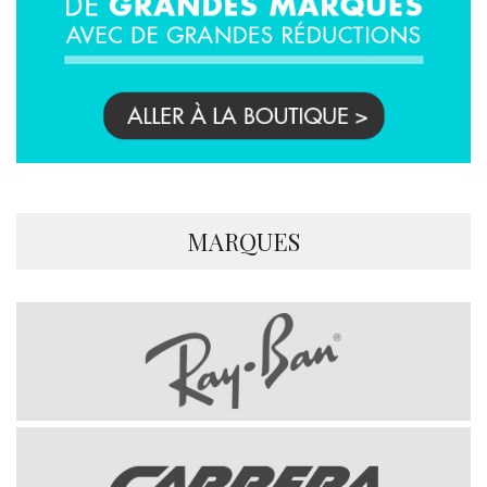
MARQUES