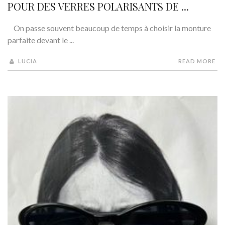
POUR DES VERRES POLARISANTS DE ...
On passe souvent beaucoup de temps à choisir la monture
parfaite devant le ...
LUCIA
READ MORE