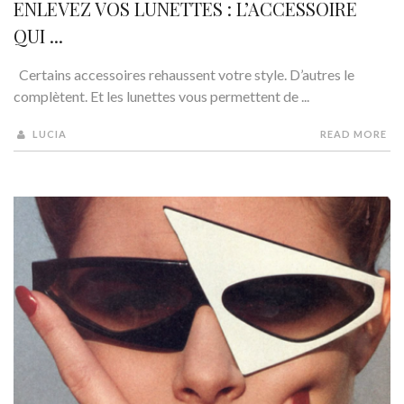
ENLEVEZ VOS LUNETTES : L’ACCESSOIRE
QUI ...
Certains accessoires rehaussent votre style. D’autres le
complètent. Et les lunettes vous permettent de ...
LUCIA
READ MORE