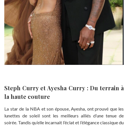
Steph Curry et Ayesha Curry : Du terrain à
la haute couture
La star de la NBA et son épouse, Ayesha, ont prouvé que les
lunettes de soleil sont les meilleurs alliés d’une tenue de
soirée. Tandis qu’elle incarnait l’éclat et l’élégance classique du