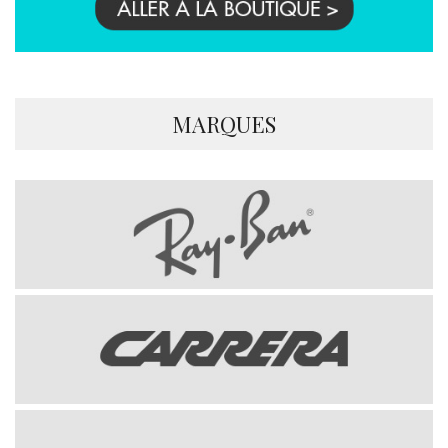
MARQUES