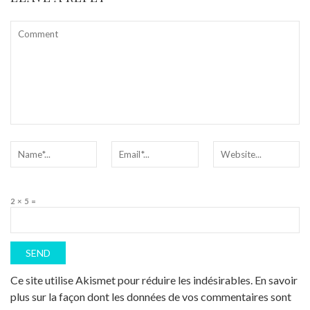
2 × 5 =
Ce site utilise Akismet pour réduire les indésirables.
En savoir
plus sur la façon dont les données de vos commentaires sont