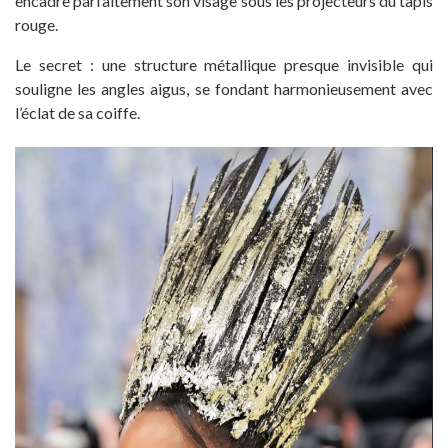
encadre parfaitement son visage sous les projecteurs du tapis
rouge.
Le secret : une structure métallique presque invisible qui
souligne les angles aigus, se fondant harmonieusement avec
l’éclat de sa coiffe.