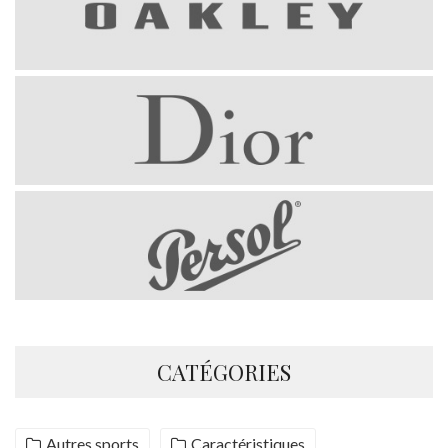
CATÉGORIES
Autres sports
Caractéristiques