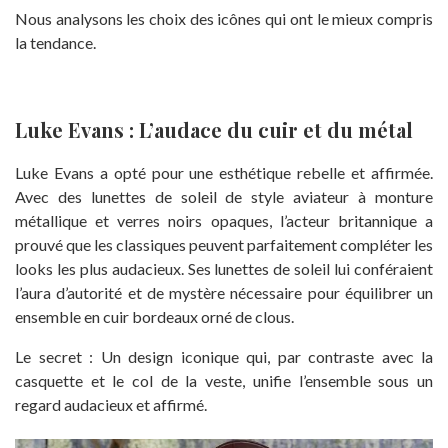
Nous analysons les choix des icônes qui ont le mieux compris
la tendance.
Luke Evans : L’audace du cuir et du métal
Luke Evans a opté pour une esthétique rebelle et affirmée.
Avec des lunettes de soleil de style aviateur à monture
métallique et verres noirs opaques, l’acteur britannique a
prouvé que les classiques peuvent parfaitement compléter les
looks les plus audacieux. Ses lunettes de soleil lui conféraient
l’aura d’autorité et de mystère nécessaire pour équilibrer un
ensemble en cuir bordeaux orné de clous.
Le secret : Un design iconique qui, par contraste avec la
casquette et le col de la veste, unifie l’ensemble sous un
regard audacieux et affirmé.