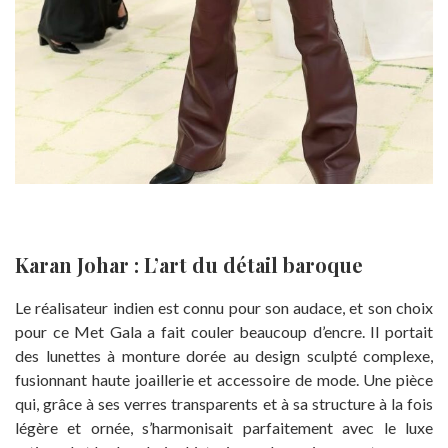
Karan Johar : L’art du détail baroque
Le réalisateur indien est connu pour son audace, et son choix
pour ce Met Gala a fait couler beaucoup d’encre. Il portait
des lunettes à monture dorée au design sculpté complexe,
fusionnant haute joaillerie et accessoire de mode. Une pièce
qui, grâce à ses verres transparents et à sa structure à la fois
légère et ornée, s’harmonisait parfaitement avec le luxe