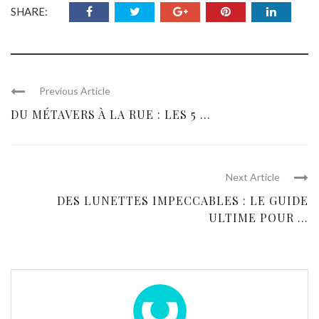
SHARE:
Previous Article
DU MÉTAVERS À LA RUE : LES 5 ...
Next Article
DES LUNETTES IMPECCABLES : LE GUIDE
ULTIME POUR ...