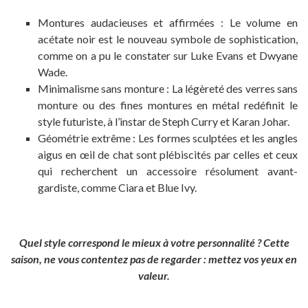
Montures audacieuses et affirmées : Le volume en
acétate noir est le nouveau symbole de sophistication,
comme on a pu le constater sur Luke Evans et Dwyane
Wade.
Minimalisme sans monture : La légèreté des verres sans
monture ou des fines montures en métal redéfinit le
style futuriste, à l’instar de Steph Curry et Karan Johar.
Géométrie extrême : Les formes sculptées et les angles
aigus en œil de chat sont plébiscités par celles et ceux
qui recherchent un accessoire résolument avant-
gardiste, comme Ciara et Blue Ivy.
Quel style correspond le mieux à votre personnalité ? Cette
saison, ne vous contentez pas de regarder : mettez vos yeux en
valeur.