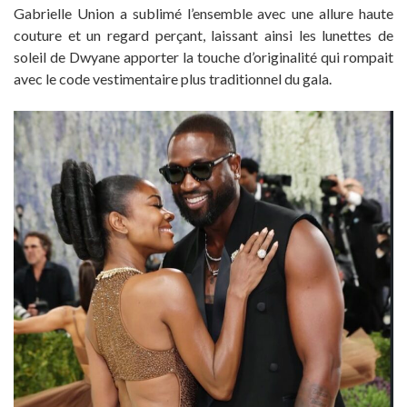
Gabrielle Union a sublimé l’ensemble avec une allure haute
couture et un regard perçant, laissant ainsi les lunettes de
soleil de Dwyane apporter la touche d’originalité qui rompait
avec le code vestimentaire plus traditionnel du gala.