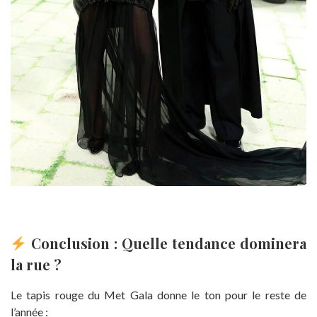
Conclusion : Quelle tendance dominera
la rue ?
Le tapis rouge du Met Gala donne le ton pour le reste de
l’année :