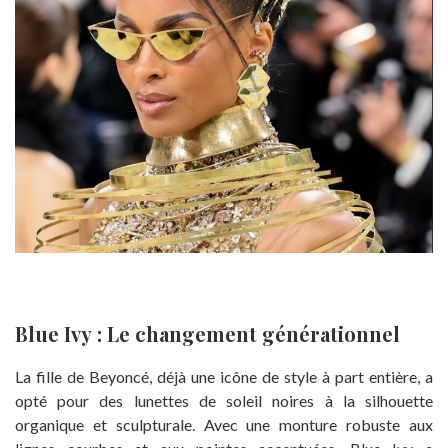
Blue Ivy : Le changement générationnel
La fille de Beyoncé, déjà une icône de style à part entière, a
opté pour des lunettes de soleil noires à la silhouette
organique et sculpturale. Avec une monture robuste aux