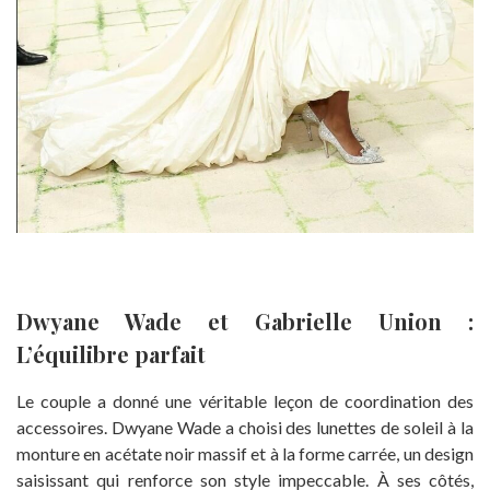
Dwyane Wade et Gabrielle Union :
L’équilibre parfait
Le couple a donné une véritable leçon de coordination des
accessoires. Dwyane Wade a choisi des lunettes de soleil à la
monture en acétate noir massif et à la forme carrée, un design
saisissant qui renforce son style impeccable. À ses côtés,