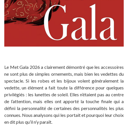
Le Met Gala 2026 a clairement démontré que les accessoires
ne sont plus de simples ornements, mais bien les vedettes du
spectacle. Si les robes et les bijoux volent généralement la
vedette, un élément a fait toute la différence pour quelques
privilégiés : les lunettes de soleil. Elles n’étaient pas au centre
de l’attention, mais elles ont apporté la touche finale qui a
défini la personnalité de certaines des personnalités les plus
connues. Nous analysons qui les portait et pourquoi leur choix
en dit plus qu’il n’y paraît.