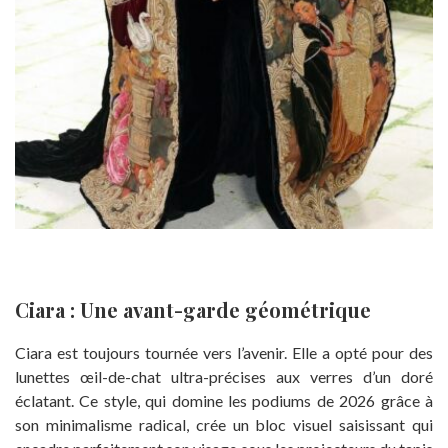
Ciara : Une avant-garde géométrique
Ciara est toujours tournée vers l’avenir. Elle a opté pour des
lunettes œil-de-chat ultra-précises aux verres d’un doré
éclatant. Ce style, qui domine les podiums de 2026 grâce à
son minimalisme radical, crée un bloc visuel saisissant qui