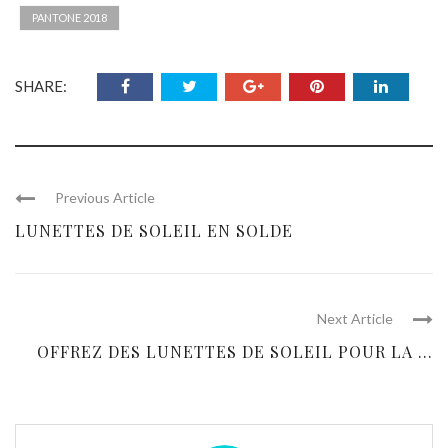
PANTONE 2018
SHARE:
Previous Article
LUNETTES DE SOLEIL EN SOLDE
Next Article
OFFREZ DES LUNETTES DE SOLEIL POUR LA ...