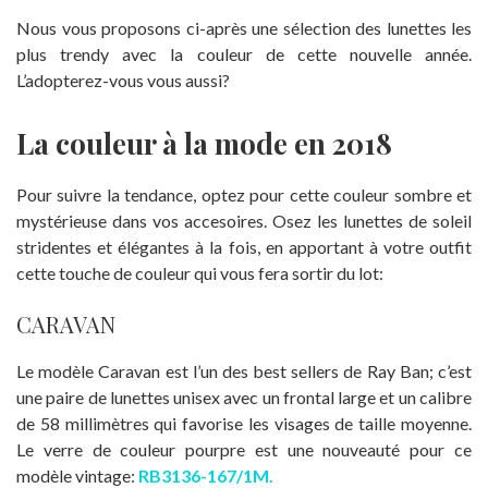
Nous vous proposons ci-après une sélection des lunettes les
plus trendy avec la couleur de cette nouvelle année.
L’adopterez-vous vous aussi?
La couleur à la mode en 2018
Pour suivre la tendance, optez pour cette couleur sombre et
mystérieuse dans vos accesoires. Osez les lunettes de soleil
stridentes et élégantes à la fois, en apportant à votre outfit
cette touche de couleur qui vous fera sortir du lot:
CARAVAN
Le modèle Caravan est l’un des best sellers de Ray Ban; c’est
une paire de lunettes unisex avec un frontal large et un calibre
de 58 millimètres qui favorise les visages de taille moyenne.
Le verre de couleur pourpre est une nouveauté pour ce
modèle vintage:
RB3136-167/1M.