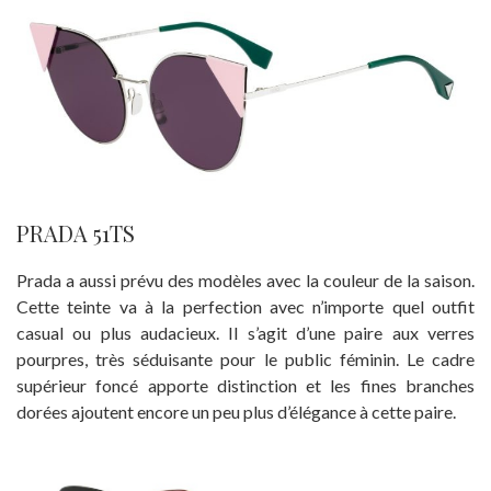
PRADA 51TS
Prada a aussi prévu des modèles avec la couleur de la saison.
Cette teinte va à la perfection avec n’importe quel outfit
casual ou plus audacieux. Il s’agit d’une paire aux verres
pourpres, très séduisante pour le public féminin. Le cadre
supérieur foncé apporte distinction et les fines branches
dorées ajoutent encore un peu plus d’élégance à cette paire.