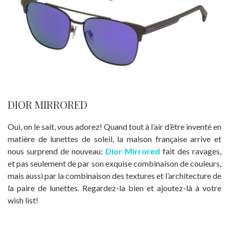
DIOR MIRRORED
Oui, on le sait, vous adorez! Quand tout à l’air d’être inventé en
matière de lunettes de soleil, la maison française arrive et
nous surprend de nouveau:
Dior Mirrored
fait des ravages,
et pas seulement de par son exquise combinaison de couleurs,
mais aussi par la combinaison des textures et l’architecture de
la paire de lunettes. Regardez-la bien et ajoutez-là à votre
wish list!