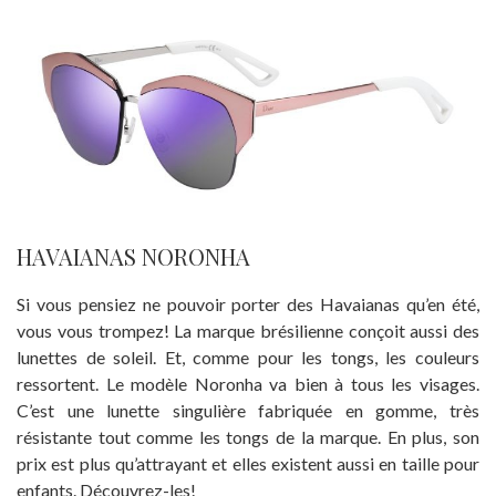
HAVAIANAS NORONHA
Si vous pensiez ne pouvoir porter des Havaianas qu’en été,
vous vous trompez! La marque brésilienne conçoit aussi des
lunettes de soleil. Et, comme pour les tongs, les couleurs
ressortent. Le modèle Noronha va bien à tous les visages.
C’est une lunette singulière fabriquée en gomme, très
résistante tout comme les tongs de la marque. En plus, son
prix est plus qu’attrayant et elles existent aussi en taille pour
enfants. Découvrez-les!