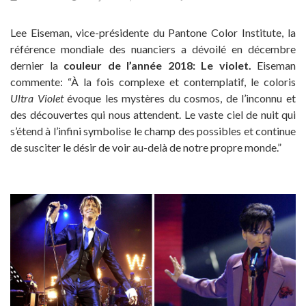
Lee Eiseman, vice-présidente du Pantone Color Institute, la
référence mondiale des nuanciers a dévoilé en décembre
dernier la
couleur de l’année 2018: Le violet.
Eiseman
commente: “À la fois complexe et contemplatif, le coloris
Ultra Violet
évoque les mystères du cosmos, de l’inconnu et
des découvertes qui nous attendent. Le vaste ciel de nuit qui
s’étend à l’infini symbolise le champ des possibles et continue
de susciter le désir de voir au-delà de notre propre monde.”