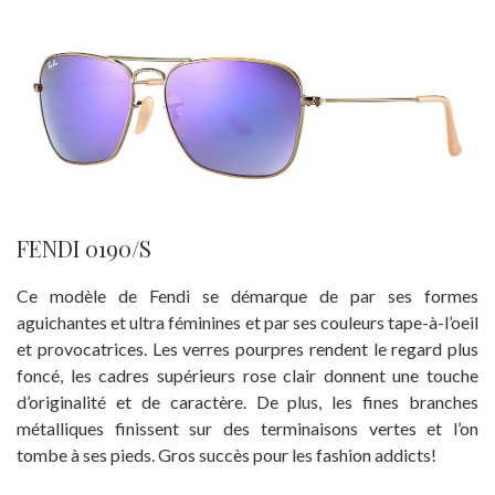
FENDI 0190/S
Ce modèle de Fendi se démarque de par ses formes
aguichantes et ultra féminines et par ses couleurs tape-à-l’oeil
et provocatrices. Les verres pourpres rendent le regard plus
foncé, les cadres supérieurs rose clair donnent une touche
d’originalité et de caractère. De plus, les fines branches
métalliques finissent sur des terminaisons vertes et l’on
tombe à ses pieds. Gros succès pour les fashion addicts!