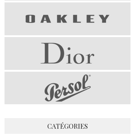
CATÉGORIES