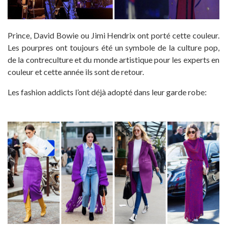
Prince, David Bowie ou Jimi Hendrix ont porté cette couleur.
Les pourpres ont toujours été un symbole de la culture pop,
de la contreculture et du monde artistique pour les experts en
couleur et cette année ils sont de retour.
Les fashion addicts l’ont déjà adopté dans leur garde robe: