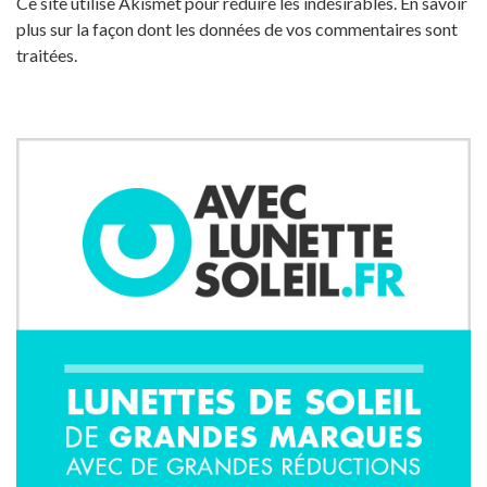
Ce site utilise Akismet pour réduire les indésirables.
En savoir
plus sur la façon dont les données de vos commentaires sont
traitées
.