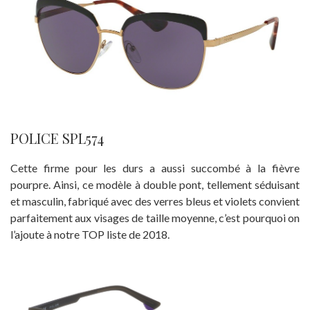
POLICE SPL574
Cette firme pour les durs a aussi succombé à la fièvre
pourpre. Ainsi, ce modèle à double pont, tellement séduisant
et masculin, fabriqué avec des verres bleus et violets convient
parfaitement aux visages de taille moyenne, c’est pourquoi on
l’ajoute à notre TOP liste de 2018.