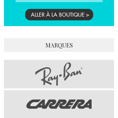
MARQUES