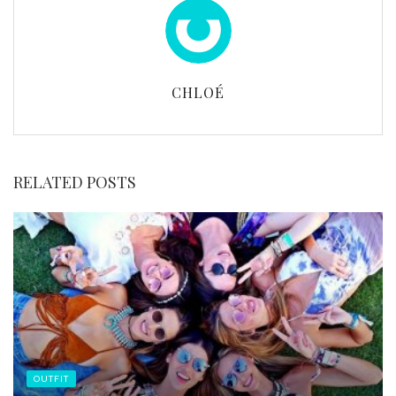
CHLOÉ
RELATED POSTS
OUTFIT