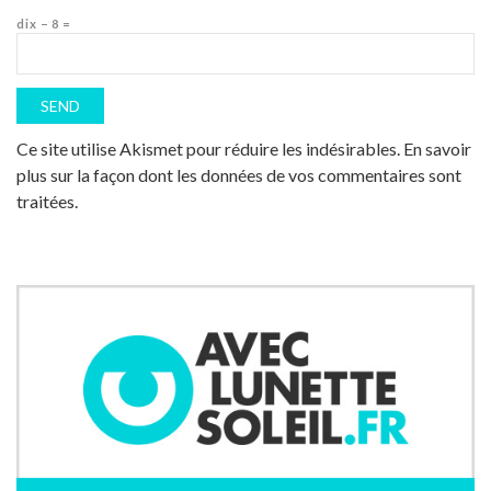
dix − 8 =
Ce site utilise Akismet pour réduire les indésirables.
En savoir
plus sur la façon dont les données de vos commentaires sont
traitées
.