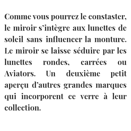
Comme vous pourrez le constaster,
le miroir s’intègre aux lunettes de
soleil sans influencer la monture.
Le miroir se laisse séduire par les
lunettes rondes, carrées ou
Aviators. Un deuxième petit
aperçu d’autres grandes marques
qui incorporent ce verre à leur
collection.