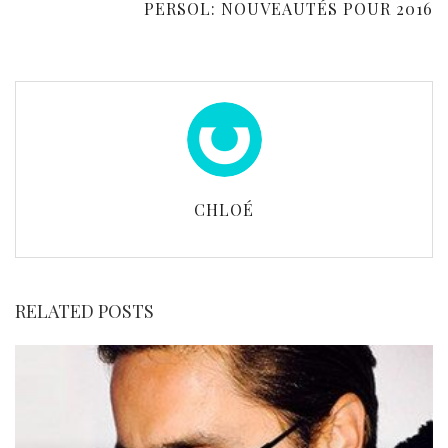
PERSOL: NOUVEAUTÉS POUR 2016
CHLOÉ
RELATED POSTS