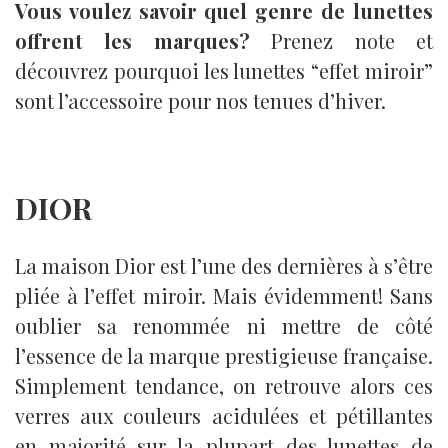
Vous voulez savoir quel genre de lunettes
offrent les marques?
Prenez note et
découvrez pourquoi les lunettes “effet miroir”
sont l’accessoire pour nos tenues d’hiver.
DIOR
La maison Dior est l’une des dernières à s’être
pliée à l’effet miroir. Mais évidemment! Sans
oublier sa renommée ni mettre de côté
l’essence de la marque prestigieuse française.
Simplement tendance, on retrouve alors ces
verres aux couleurs acidulées et pétillantes
en majorité sur la plupart des lunettes de