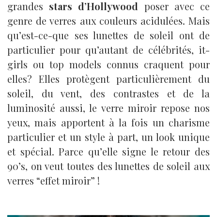
grandes
stars d’Hollywood
poser avec ce
genre de verres aux couleurs acidulées. Mais
qu’est-ce-que ses lunettes de soleil ont de
particulier pour qu’autant de célébrités, it-
girls ou top models connus craquent pour
elles? Elles protègent particulièrement du
soleil, du vent, des contrastes et de la
luminosité aussi, le verre miroir repose nos
yeux, mais apportent à la fois un charisme
particulier et un style à part, un look unique
et spécial. Parce qu’elle signe le retour des
90’s, on veut toutes des lunettes de soleil aux
verres “effet miroir” !