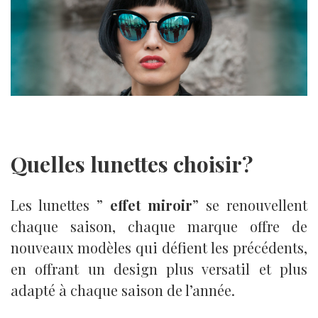
Quelles lunettes choisir?
Les lunettes ”
effet miroir
” se renouvellent
chaque saison, chaque marque offre de
nouveaux modèles qui défient les précédents,
en offrant un design plus versatil et plus
adapté à chaque saison de l’année.