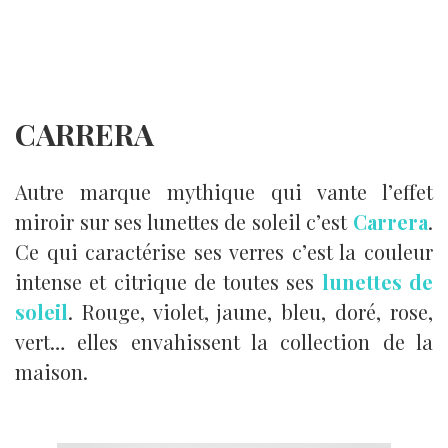
CARRERA
Autre marque mythique qui vante l’effet
miroir sur ses lunettes de soleil c’est
Carrera
.
Ce qui caractérise ses verres c’est la couleur
intense et citrique de toutes ses
lunettes de
soleil
. Rouge, violet, jaune, bleu, doré, rose,
vert… elles envahissent la collection de la
maison.