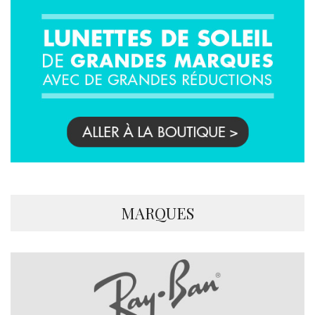
MARQUES