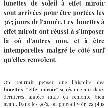
lunettes de soleil à effet miroir
sont arrivées pour être portées
les
365 jours de l’année
. Les lunettes à
effet miroir ont réussi à s’imposer
là où d’autres non, et à être
intemporelles malgré le côté surf
qu’elles renvoient.
On pourrait penser que l’histoire des
lunettes “effet miroir”
se résume aux deux
dernières années mais ça remonte bien
avant. Dans les 90’s, on pouvait voir les plus