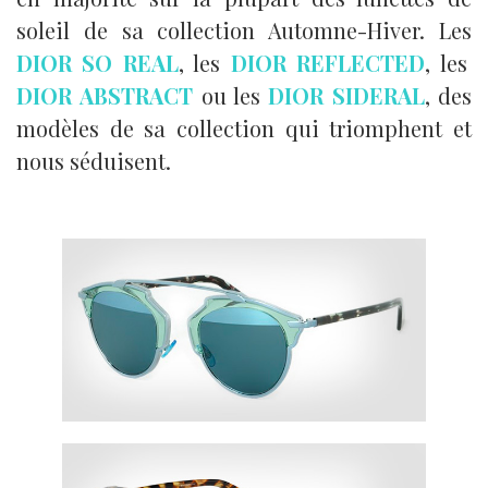
soleil de sa collection Automne-Hiver. Les
DIOR SO REAL
, les
DIOR REFLECTED
, les
DIOR
ABSTRACT
ou les
DIOR SIDERAL
, des
modèles de sa collection qui triomphent et
nous séduisent.