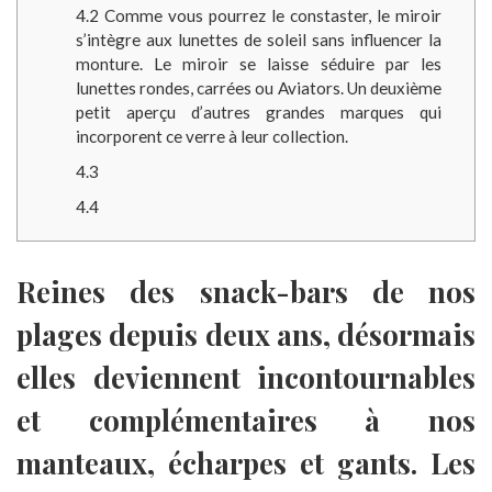
4.2
Comme vous pourrez le constaster, le miroir
s’intègre aux lunettes de soleil sans influencer la
monture. Le miroir se laisse séduire par les
lunettes rondes, carrées ou Aviators. Un deuxième
petit aperçu d’autres grandes marques qui
incorporent ce verre à leur collection.
4.3
4.4
Reines des snack-bars de nos
plages depuis deux ans, désormais
elles deviennent incontournables
et complémentaires à nos
manteaux, écharpes et gants
.
Les