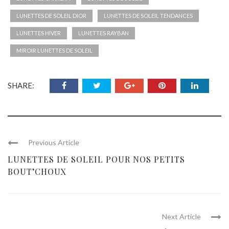
LUNETTES DE SOLEIL DIOR
LUNETTES DE SOLEIL TENDANCES
LUNETTES HIVER
LUNETTES RAYBAN
MIROIR LUNETTES DE SOLEIL
SHARE:
Previous Article
LUNETTES DE SOLEIL POUR NOS PETITS
BOUT’CHOUX
Next Article