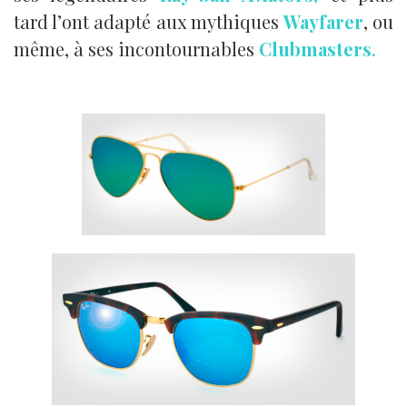
tard l’ont adapté aux mythiques
Wayfarer
, ou
même, à ses incontournables
Clubmasters
.