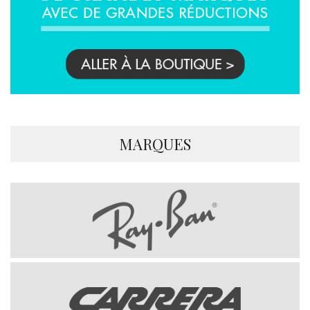
MARQUES