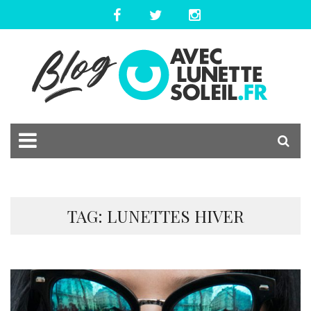
TAG: LUNETTES HIVER