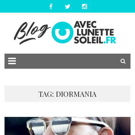
TAG: DIORMANIA