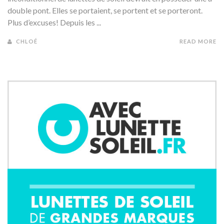
double pont. Elles se portaient, se portent et se porteront.
Plus d’excuses! Depuis les ...
CHLOÉ
READ MORE