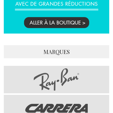
MARQUES