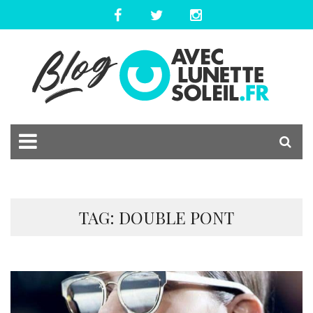
TAG: DOUBLE PONT