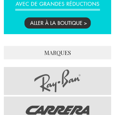
MARQUES