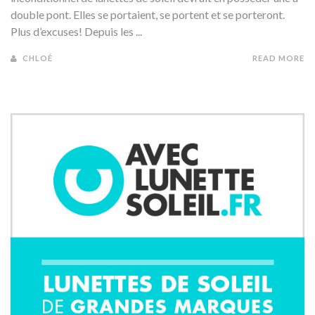
double pont. Elles se portaient, se portent et se porteront.
Plus d’excuses! Depuis les ...
CHLOÉ
READ MORE