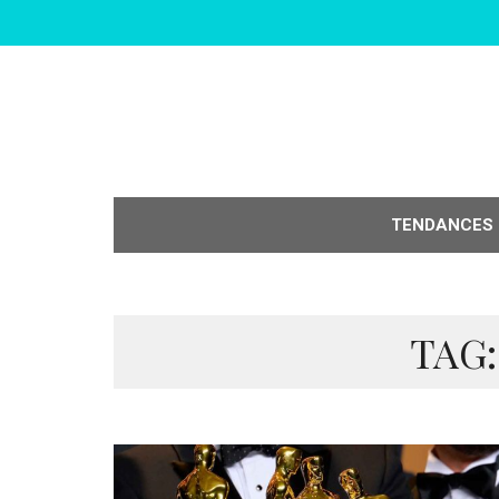
TENDANCES
TAG