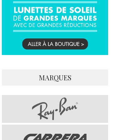
MARQUES