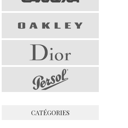
CATÉGORIES