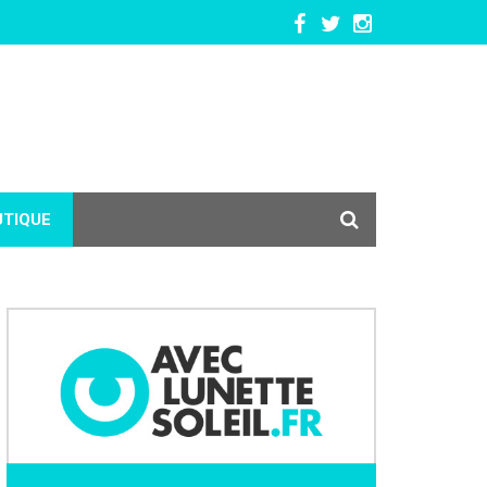
UTIQUE