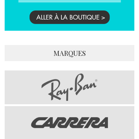
MARQUES