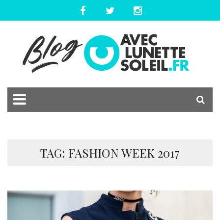
TAG: FASHION WEEK 2017