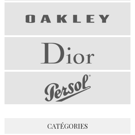
CATÉGORIES