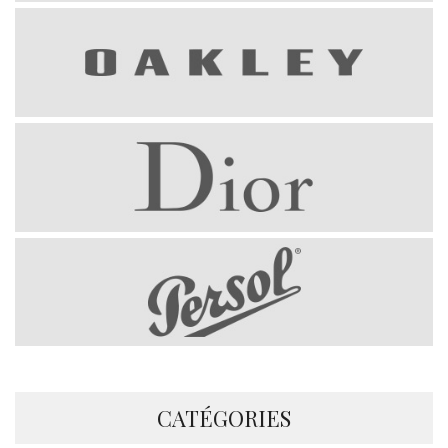
CATÉGORIES