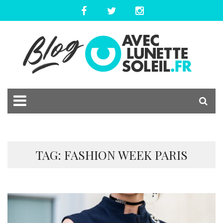
TAG: FASHION WEEK PARIS