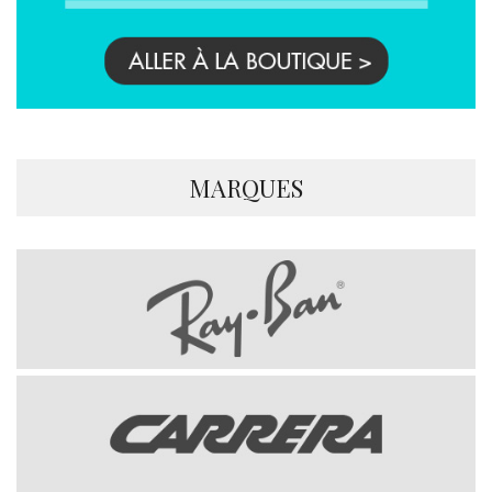
MARQUES