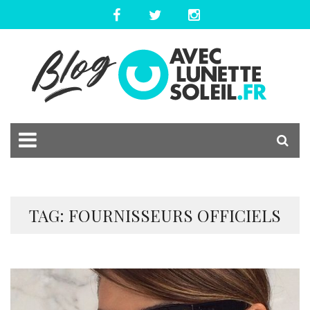
TAG: FOURNISSEURS OFFICIELS