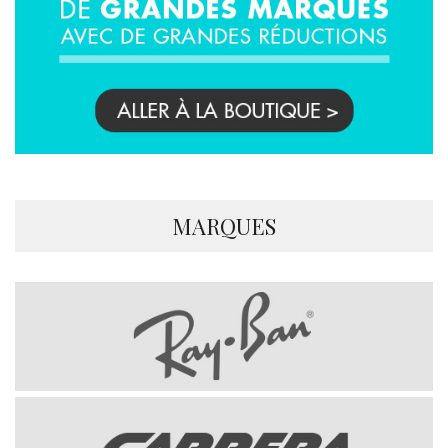
MARQUES