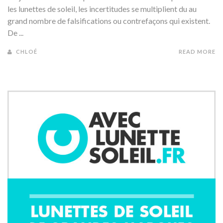
les lunettes de soleil, les incertitudes se multiplient du au
grand nombre de falsifications ou contrefaçons qui existent.
De ...
CHLOÉ
READ MORE