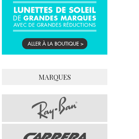
MARQUES