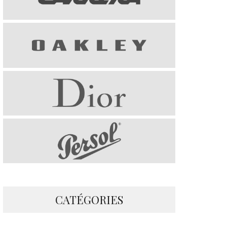
CATÉGORIES