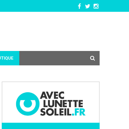
UTIQUE