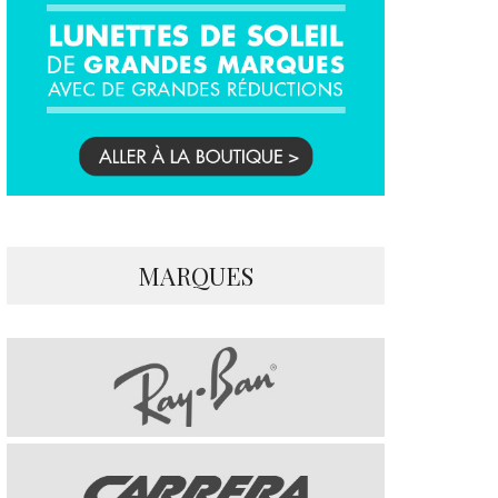
MARQUES