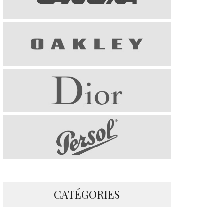
CATÉGORIES