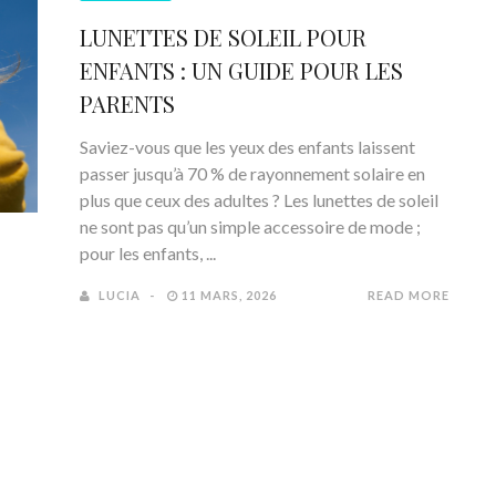
LUNETTES DE SOLEIL POUR
ENFANTS : UN GUIDE POUR LES
PARENTS
Saviez-vous que les yeux des enfants laissent
passer jusqu’à 70 % de rayonnement solaire en
plus que ceux des adultes ? Les lunettes de soleil
ne sont pas qu’un simple accessoire de mode ;
pour les enfants, ...
LUCIA
11 MARS, 2026
READ MORE