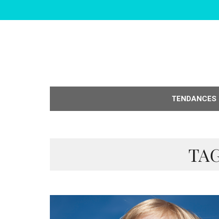
TENDANCES
TAG