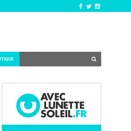
UTIQUE