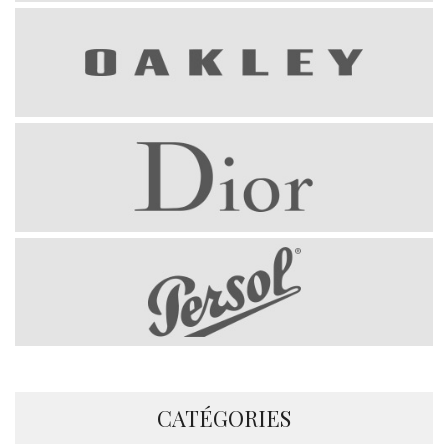
CATÉGORIES