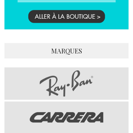
MARQUES