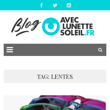
TAG: LENTES