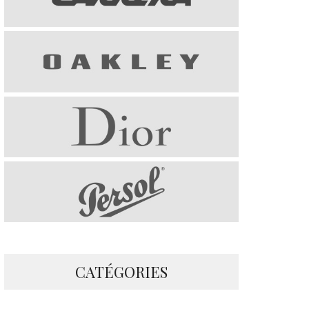
CATÉGORIES