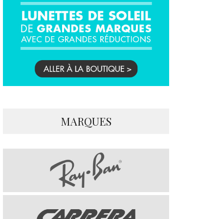
MARQUES