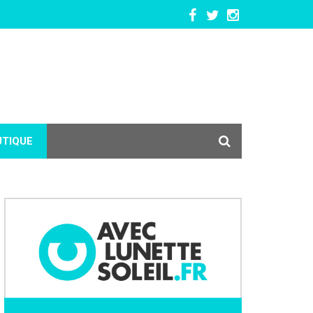
UTIQUE