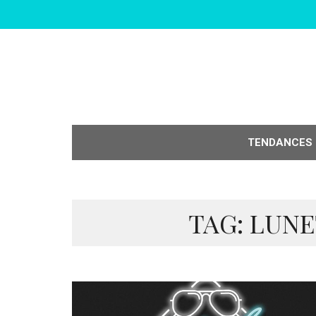
TENDANCES
TAG: LUNE