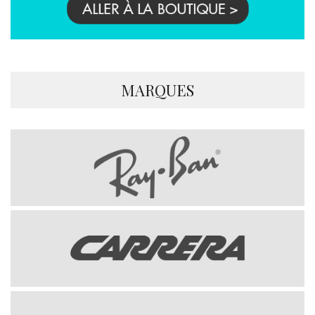
MARQUES