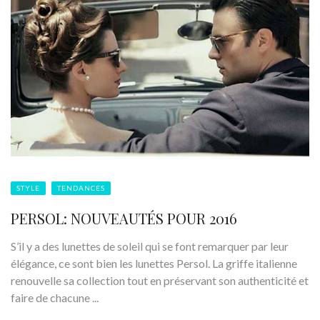
STYLE
TENDANCES
PERSOL: NOUVEAUTÉS POUR 2016
S’il y a des lunettes de soleil qui se font remarquer par leur
élégance, ce sont bien les lunettes Persol. La griffe italienne
renouvelle sa collection tout en préservant son authenticité et
faire de chacune ...