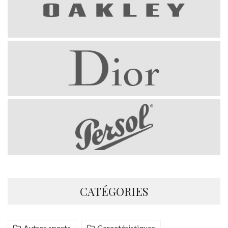
CATÉGORIES
Autres sports
Caractéristiques