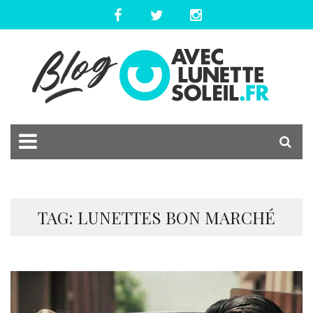
TAG: LUNETTES BON MARCHÉ