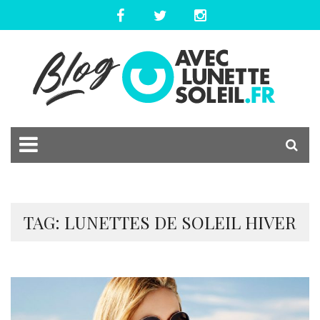
TAG: LUNETTES DE SOLEIL HIVER