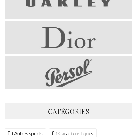
CATÉGORIES
Autres sports
Caractéristiques