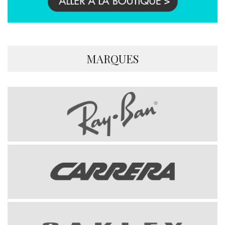
MARQUES