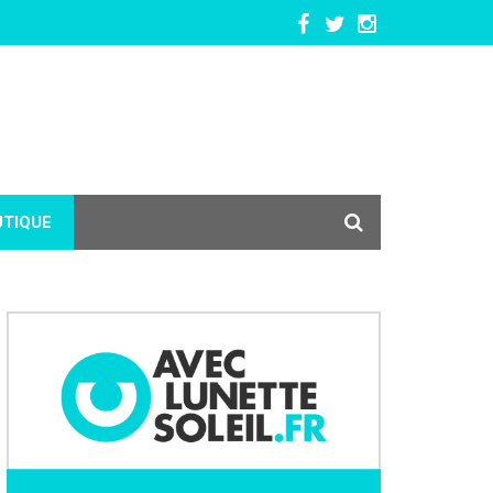
UTIQUE