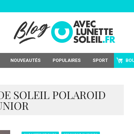
NOUVEAUTÉS
POPULAIRES
SPORT
BO
DE SOLEIL POLAROID
UNIOR