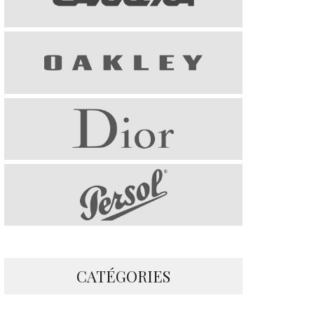
CATÉGORIES