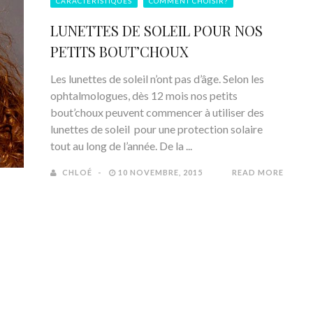
CARACTÉRISTIQUES
COMMENT CHOISIR?
LUNETTES DE SOLEIL POUR NOS
PETITS BOUT’CHOUX
Les lunettes de soleil n’ont pas d’âge. Selon les
ophtalmologues, dès 12 mois nos petits
bout’choux peuvent commencer à utiliser des
lunettes de soleil pour une protection solaire
tout au long de l’année. De la ...
CHLOÉ
10 NOVEMBRE, 2015
READ MORE