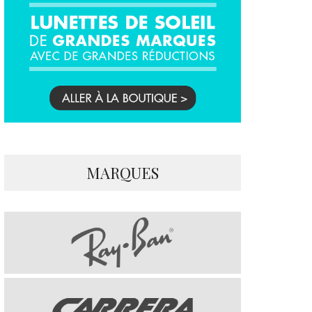
MARQUES