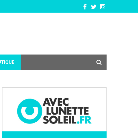
UTIQUE