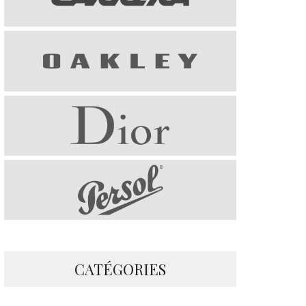
CATÉGORIES