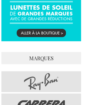
MARQUES