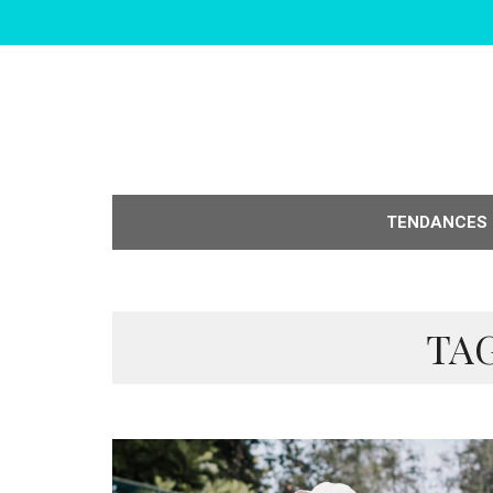
TENDANCES
TAG