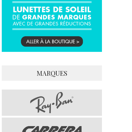
MARQUES