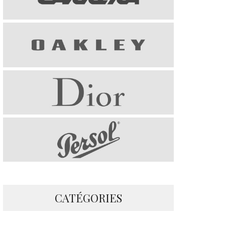
CATÉGORIES