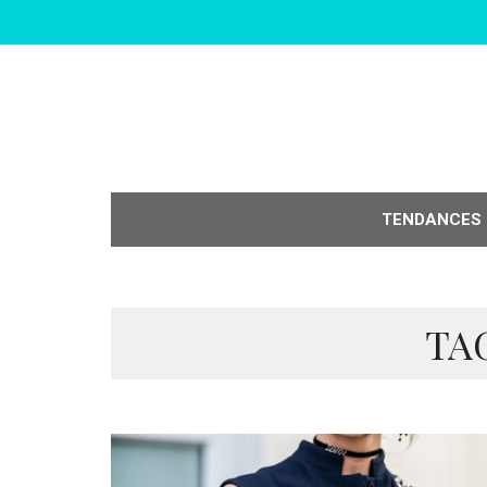
TENDANCES
TAG