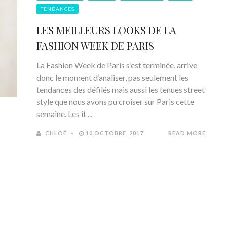
TENDANCES
LES MEILLEURS LOOKS DE LA
FASHION WEEK DE PARIS
La Fashion Week de Paris s’est terminée, arrive
donc le moment d’analiser, pas seulement les
tendances des défilés mais aussi les tenues street
style que nous avons pu croiser sur Paris cette
semaine. Les it ...
CHLOÉ
10 OCTOBRE, 2017
READ MORE