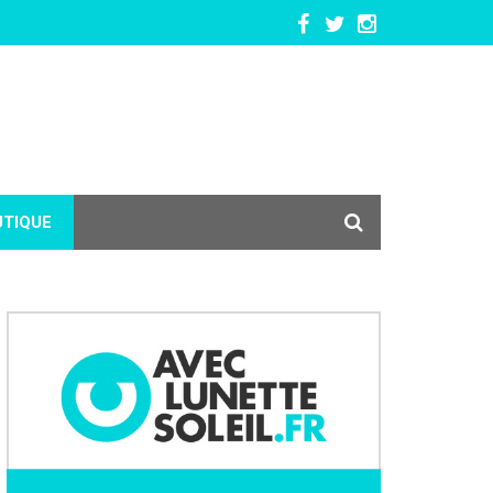
UTIQUE