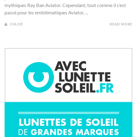
mythiques Ray Ban Aviator. Cependant, tout comme il s’est
passé pour les emblématiques Aviator, ...
CHLOÉ
READ MORE