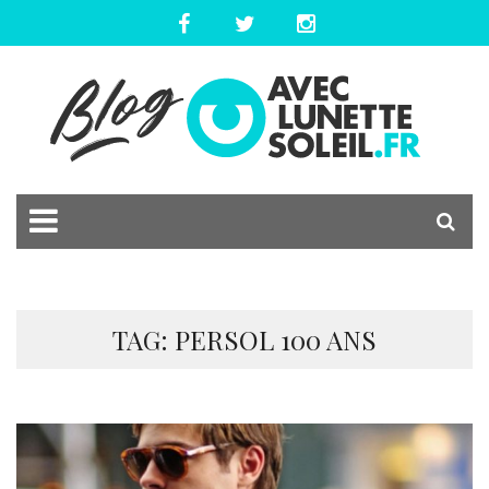
TAG: PERSOL 100 ANS