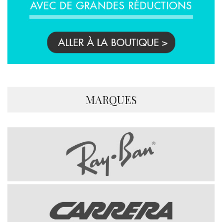
MARQUES