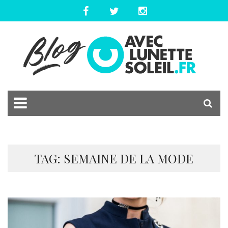
TAG: SEMAINE DE LA MODE