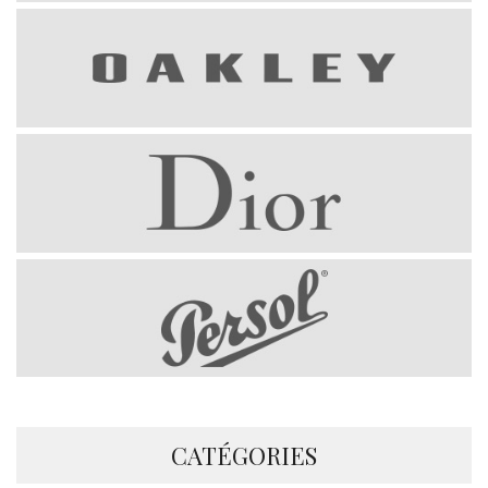
CATÉGORIES