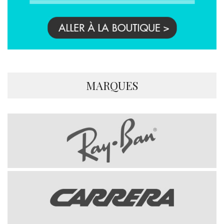
MARQUES