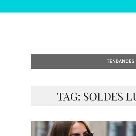
TENDANCES
TAG: SOLDES L