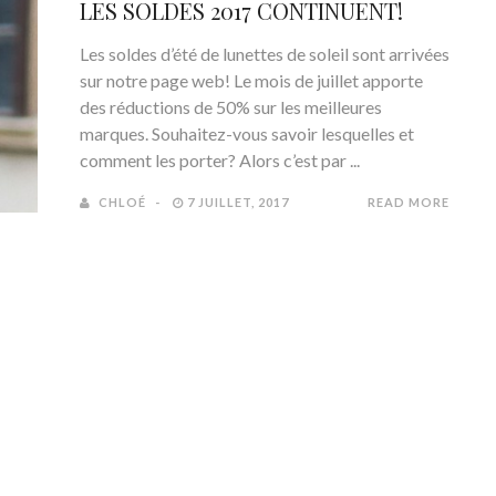
LES SOLDES 2017 CONTINUENT!
Les soldes d’été de lunettes de soleil sont arrivées
sur notre page web! Le mois de juillet apporte
des réductions de 50% sur les meilleures
marques. Souhaitez-vous savoir lesquelles et
comment les porter? Alors c’est par ...
CHLOÉ
7 JUILLET, 2017
READ MORE