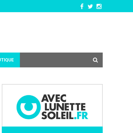
UTIQUE