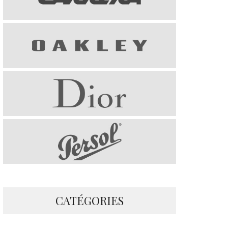
CATÉGORIES