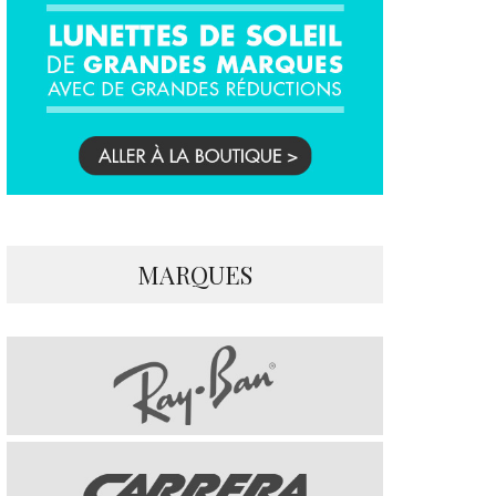
MARQUES