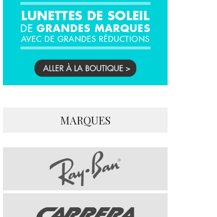
MARQUES