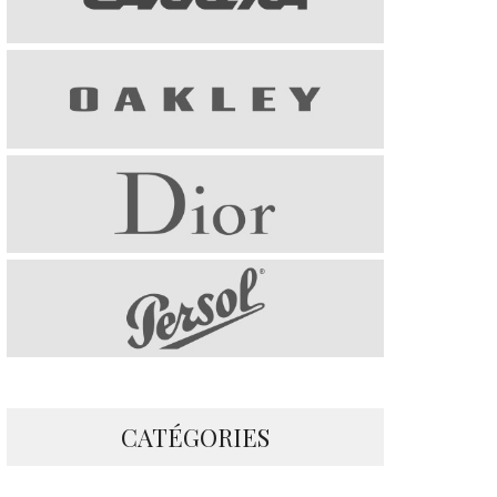
CATÉGORIES