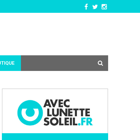
UTIQUE