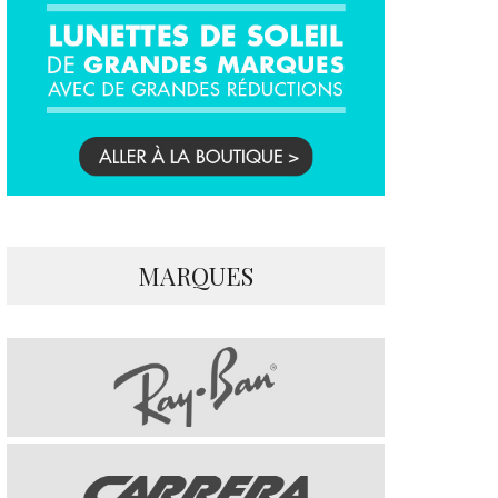
MARQUES