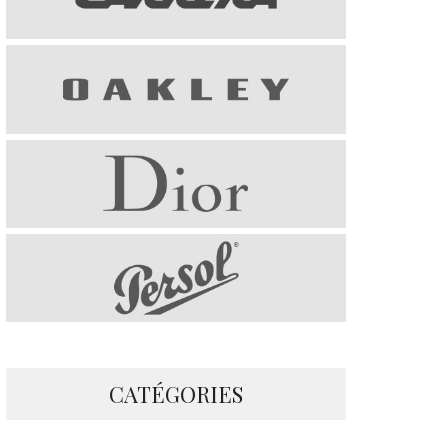
CATÉGORIES