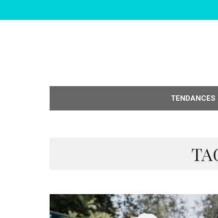
TENDANCES
TA