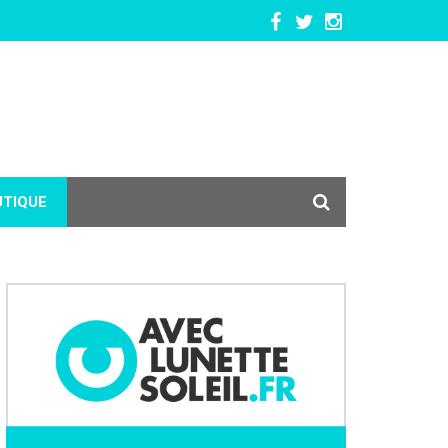
UTIQUE