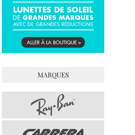
MARQUES