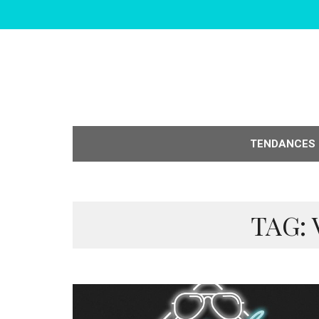
TENDANCES
TAG: