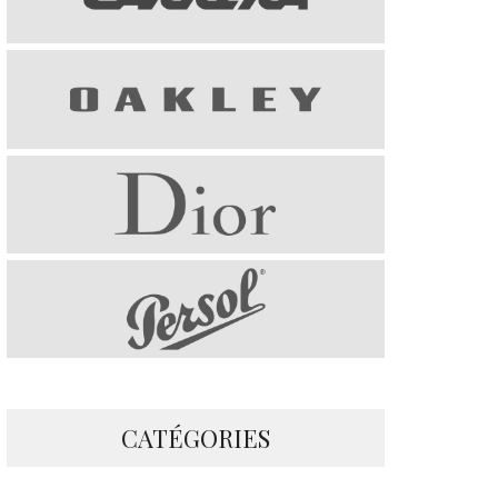
CATÉGORIES