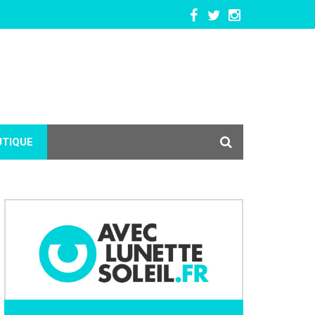
UTIQUE