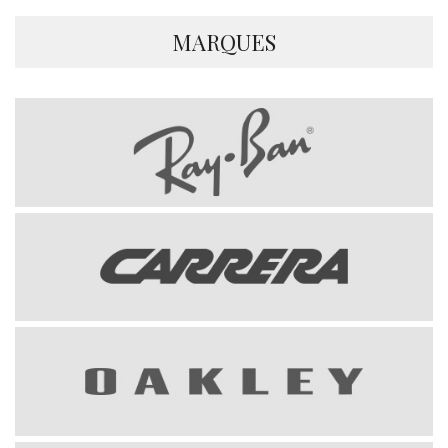
MARQUES