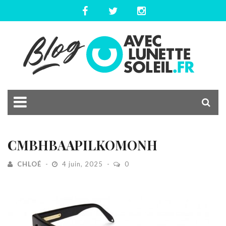
CMBHBAAPILKOMONH
CHLOÉ
4 juin, 2025
0