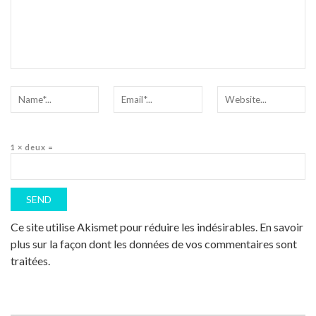
1 × deux =
Ce site utilise Akismet pour réduire les indésirables.
En savoir
plus sur la façon dont les données de vos commentaires sont
traitées
.