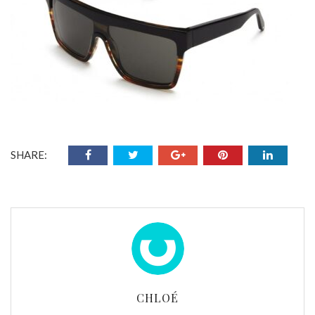
SHARE:
CHLOÉ