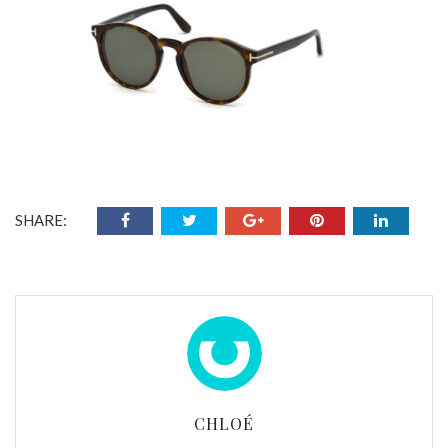
SHARE:
CHLOÉ