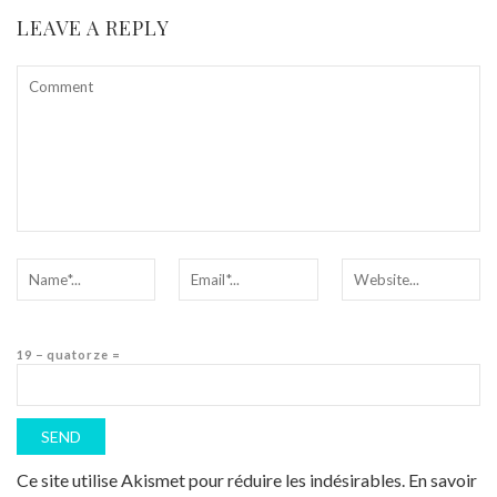
LEAVE A REPLY
19 − quatorze =
Ce site utilise Akismet pour réduire les indésirables.
En savoir