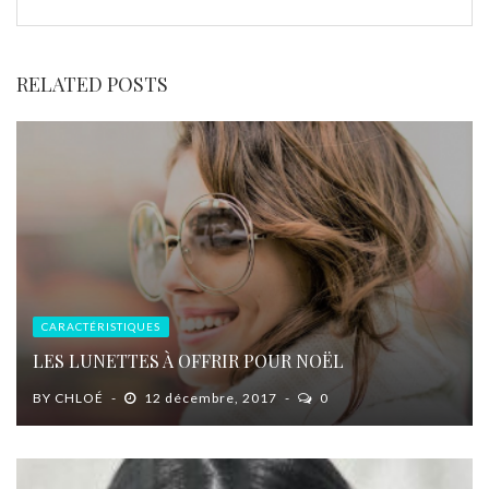
RELATED POSTS
CARACTÉRISTIQUES
LES LUNETTES À OFFRIR POUR NOËL
BY
CHLOÉ
12 décembre, 2017
0