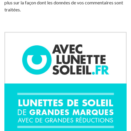
plus sur la façon dont les données de vos commentaires sont
traitées
.