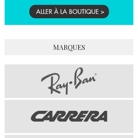
MARQUES