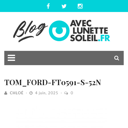
TOM_FORD-FT0591-S-52N
CHLOÉ
4 juin, 2025
0