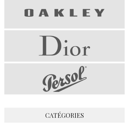
CATÉGORIES