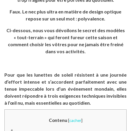
Faux. Le nec plus ultra en matière de design optique
repose sur un seul mot : polyvalence.
Ci-dessous, nous vous dévoilons le secret des modèles
« tout-terrain » qui feront fureur cette saison et
comment choisir les vôtres pour ne jamais être freiné
dans vos activités.
Pour que les lunettes de soleil résistent à une journée
d’effort intense et s’accordent parfaitement avec une
tenue impeccable lors d’un événement mondain, elles
doivent répondre à trois exigences techniques invisibles
à l’œil nu, mais essentielles au quotidien.
Contenu
[
cacher
]