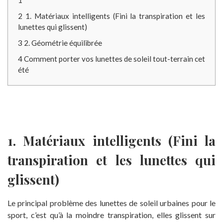
1
2
1. Matériaux intelligents (Fini la transpiration et les
lunettes qui glissent)
3
2. Géométrie équilibrée
4
Comment porter vos lunettes de soleil tout-terrain cet
été
1. Matériaux intelligents (Fini la
transpiration et les lunettes qui
glissent)
Le principal problème des lunettes de soleil urbaines pour le
sport, c’est qu’à la moindre transpiration, elles glissent sur