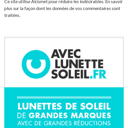
Ce site utilise Akismet pour réduire les indésirables.
En savoir
plus sur la façon dont les données de vos commentaires sont
traitées
.