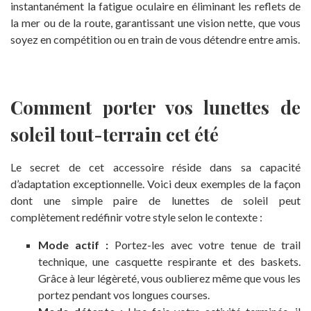
instantanément la fatigue oculaire en éliminant les reflets de
la mer ou de la route, garantissant une vision nette, que vous
soyez en compétition ou en train de vous détendre entre amis.
Comment porter vos lunettes de
soleil tout-terrain cet été
Le secret de cet accessoire réside dans sa capacité
d’adaptation exceptionnelle. Voici deux exemples de la façon
dont une simple paire de lunettes de soleil peut
complètement redéfinir votre style selon le contexte :
Mode actif :
Portez-les avec votre tenue de trail
technique, une casquette respirante et des baskets.
Grâce à leur légèreté, vous oublierez même que vous les
portez pendant vos longues courses.