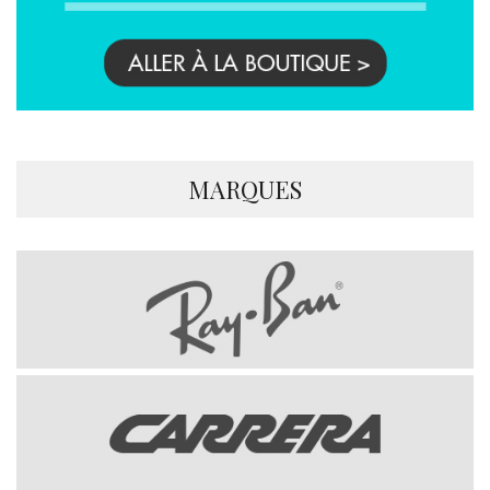
MARQUES