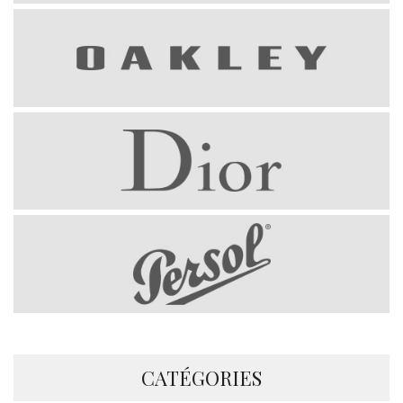
CATÉGORIES