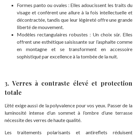
Formes panto ou ovales : Elles adoucissent les traits du
visage et confèrent une allure à la fois intellectuelle et
décontractée, tandis que leur légèreté offre une grande
liberté de mouvement.
Modèles rectangulaires robustes : Un choix sûr. Elles
offrent une esthétique saisissante sur l’asphalte comme
en montagne et se transforment en accessoire
sophistiqué par excellence à la tombée de la nuit.
3. Verres à contraste élevé et protection
totale
L’été exige aussi de la polyvalence pour vos yeux. Passer de la
luminosité intense d’un sommet à l’ombre d’une terrasse
nécessite des verres de haute qualité.
Les traitements polarisants et antireflets réduisent