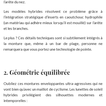
l’arête du nez.
Les modèles hybrides résolvent ce problème grâce à
l’intégration stratégique d’inserts en caoutchouc hydrophile
(un matériau qui adhère mieux lorsqu’il est mouillé) sur l’arête
et les branches.
Le plus ? Ces détails techniques sont si subtilement intégrés à
la monture que, même à un bar de plage, personne ne
remarquera que vous portez une technologie de pointe.
2. Géométrie équilibrée
Oubliez ces montures enveloppantes ultra-agressives qui ne
vont bien qu’avec un maillot de cyclisme. Les lunettes de soleil
hybrides privilégient des silhouettes modernes et
intemporelles :