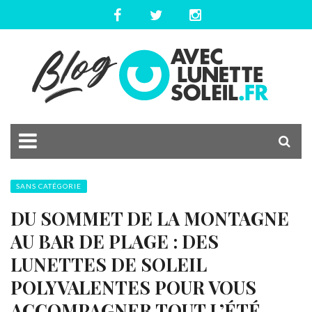
SANS CATÉGORIE
DU SOMMET DE LA MONTAGNE
AU BAR DE PLAGE : DES
LUNETTES DE SOLEIL
POLYVALENTES POUR VOUS
ACCOMPAGNER TOUT L’ÉTÉ.