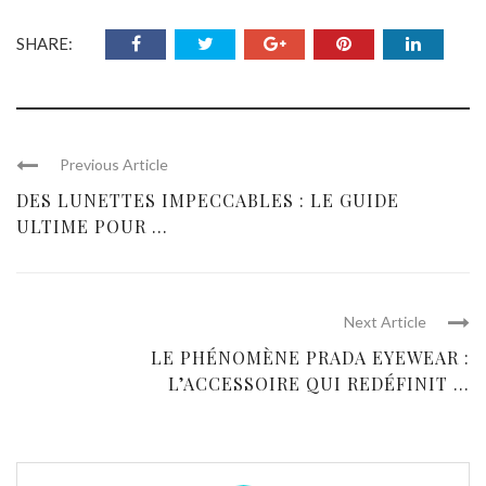
SHARE:
Previous Article
DES LUNETTES IMPECCABLES : LE GUIDE
ULTIME POUR ...
Next Article
LE PHÉNOMÈNE PRADA EYEWEAR :
L’ACCESSOIRE QUI REDÉFINIT ...