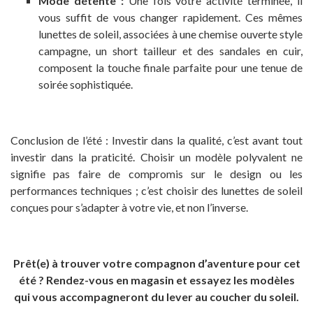
Mode détente :
Une fois votre activité terminée, il
vous suffit de vous changer rapidement. Ces mêmes
lunettes de soleil, associées à une chemise ouverte style
campagne, un short tailleur et des sandales en cuir,
composent la touche finale parfaite pour une tenue de
soirée sophistiquée.
Conclusion de l’été : Investir dans la qualité, c’est avant tout
investir dans la praticité. Choisir un modèle polyvalent ne
signifie pas faire de compromis sur le design ou les
performances techniques ; c’est choisir des lunettes de soleil
conçues pour s’adapter à votre vie, et non l’inverse.
Prêt(e) à trouver votre compagnon d’aventure pour cet
été ? Rendez-vous en magasin et essayez les modèles
qui vous accompagneront du lever au coucher du soleil.