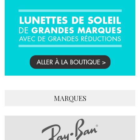
MARQUES