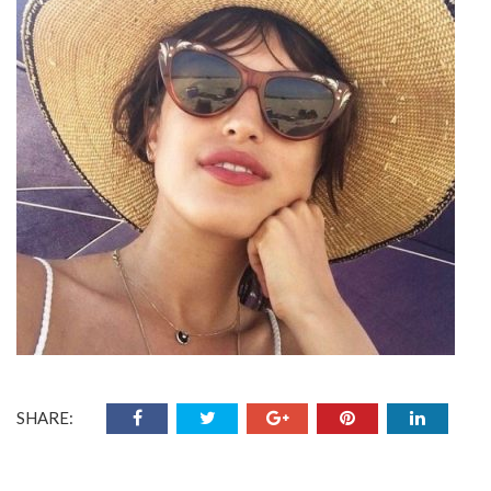
SHARE: