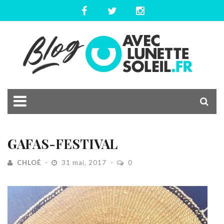
GAFAS-FESTIVAL
CHLOÉ
31 mai, 2017
0