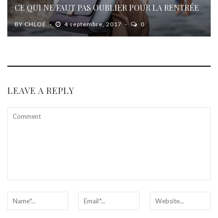
CE QUI NE FAUT PAS OUBLIER POUR LA RENTRÉE
BY
CHLOÉ
4 septembre, 2017
0
LEAVE A REPLY