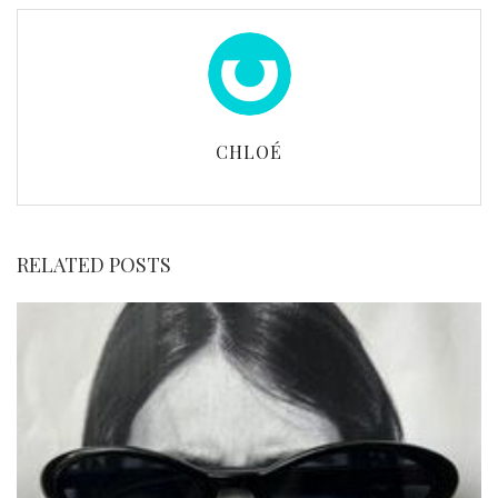
CHLOÉ
RELATED POSTS