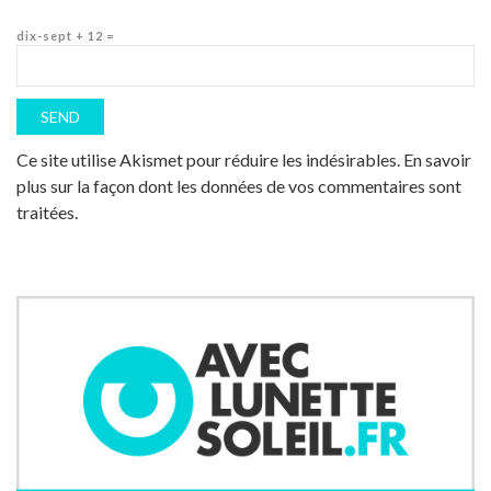
dix-sept + 12 =
Ce site utilise Akismet pour réduire les indésirables.
En savoir
plus sur la façon dont les données de vos commentaires sont
traitées
.