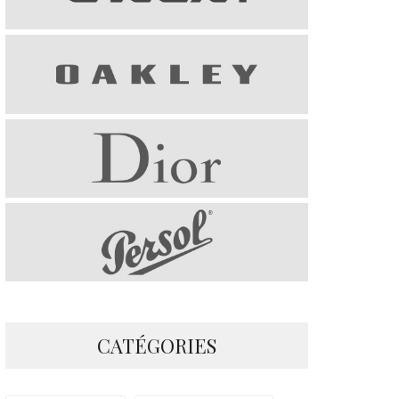
CATÉGORIES