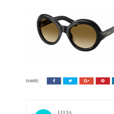
SHARE:
LUCIA