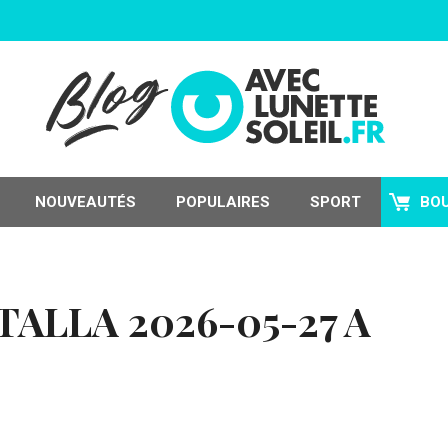
NOUVEAUTÉS
POPULAIRES
SPORT
BO
ALLA 2026-05-27 A