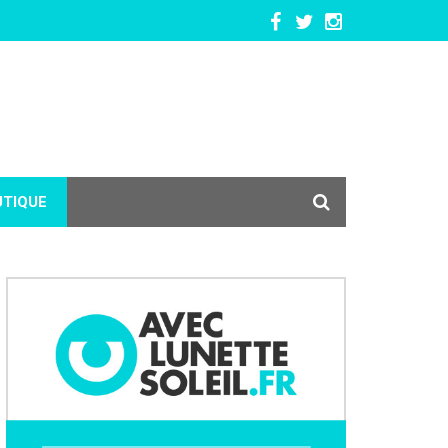
UTIQUE