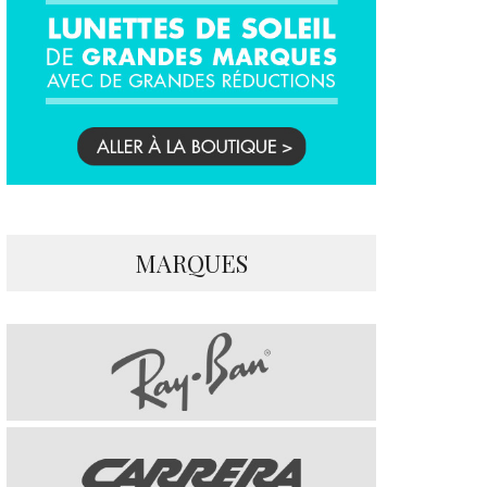
MARQUES