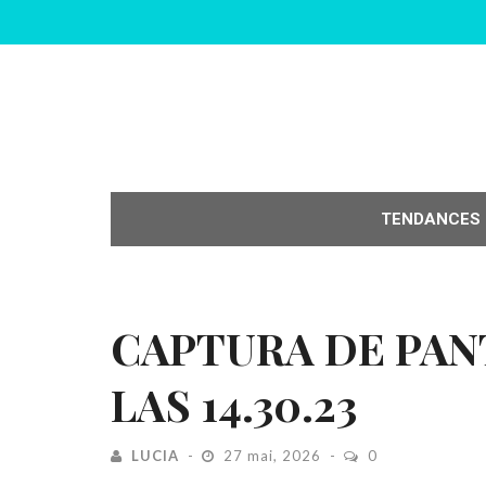
TENDANCES
CAPTURA DE PANT
LAS 14.30.23
LUCIA
27 mai, 2026
0