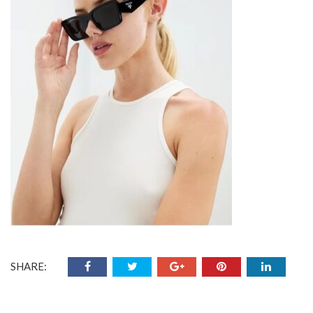
SHARE: