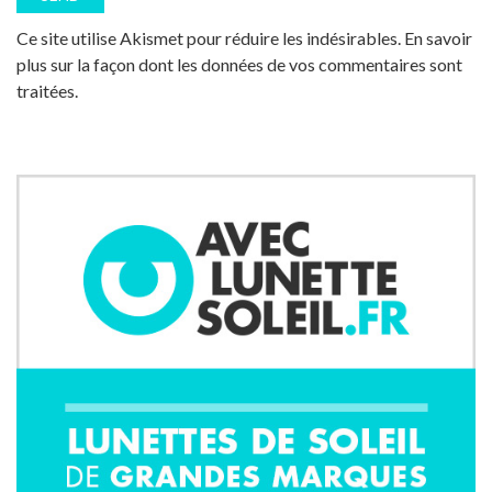
Ce site utilise Akismet pour réduire les indésirables.
En savoir
plus sur la façon dont les données de vos commentaires sont
traitées
.