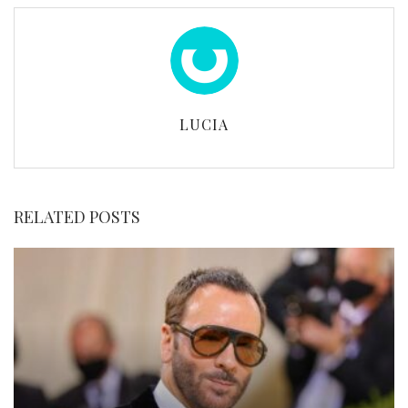
LUCIA
RELATED POSTS