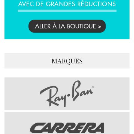
MARQUES