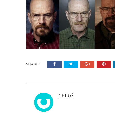
SHARE:
CHLOÉ