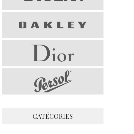
CATÉGORIES