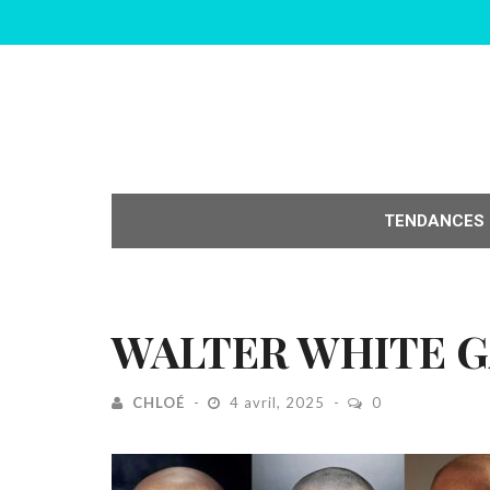
TENDANCES
WALTER WHITE G
CHLOÉ
4 avril, 2025
0