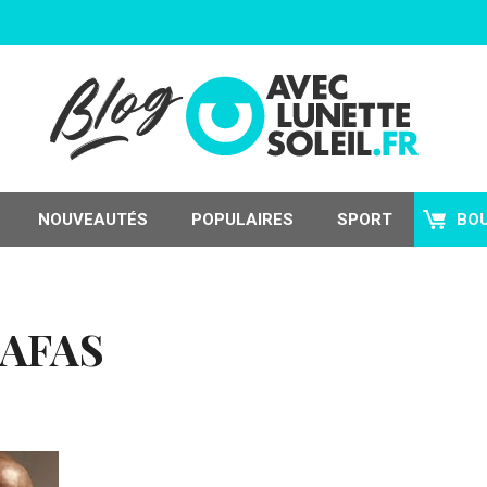
NOUVEAUTÉS
POPULAIRES
SPORT
BO
AFAS