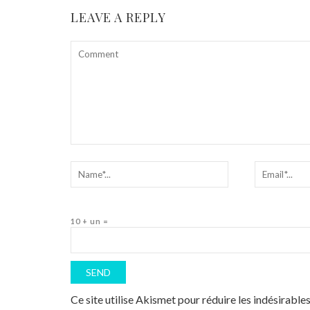
LEAVE A REPLY
10 + un =
Ce site utilise Akismet pour réduire les indésirable