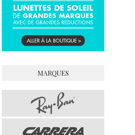
MARQUES