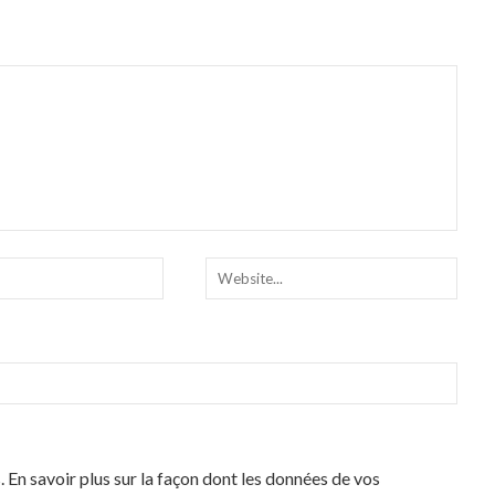
s.
En savoir plus sur la façon dont les données de vos