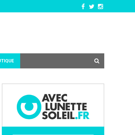
UTIQUE