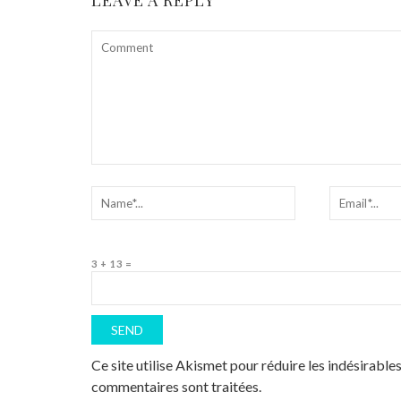
3 + 13 =
Ce site utilise Akismet pour réduire les indésirable
commentaires sont traitées
.