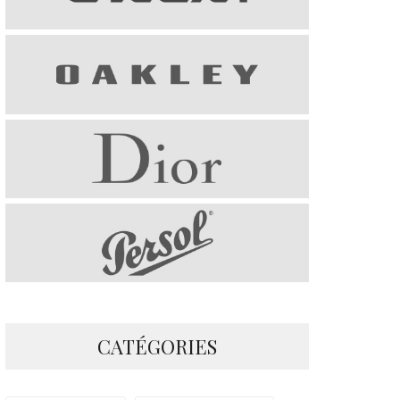
CATÉGORIES