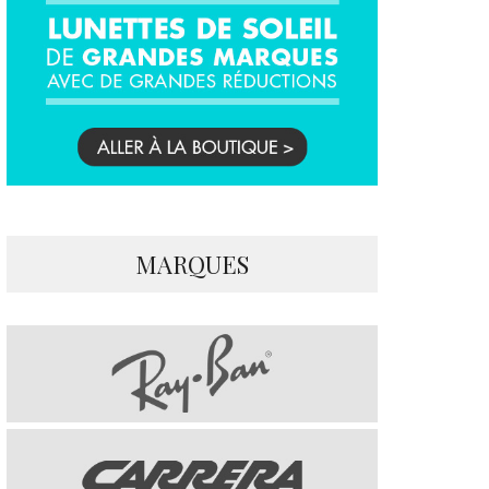
MARQUES