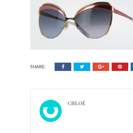
SHARE:
CHLOÉ