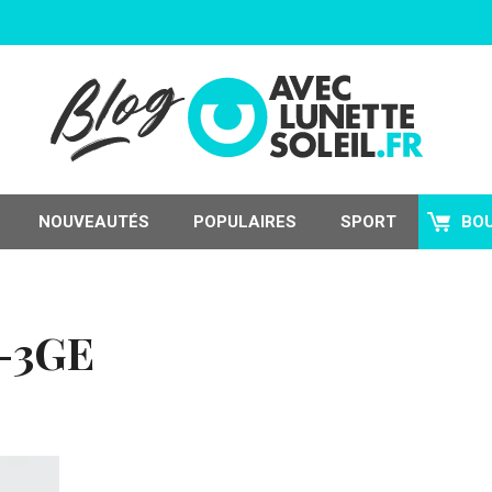
NOUVEAUTÉS
POPULAIRES
SPORT
BO
-3GE