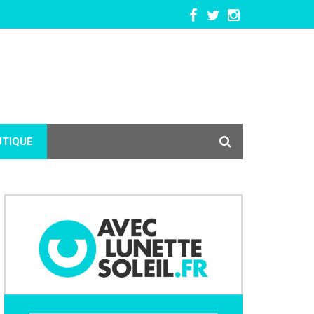
UTIQUE