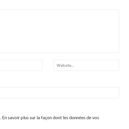
s.
En savoir plus sur la façon dont les données de vos