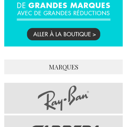
MARQUES