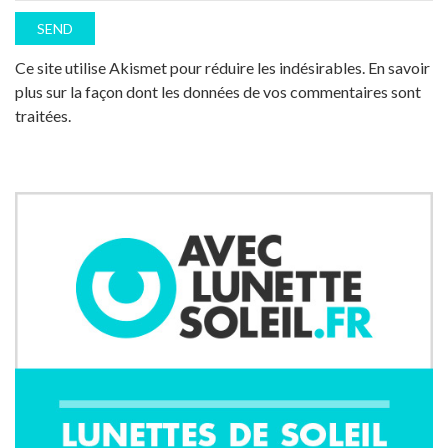
Ce site utilise Akismet pour réduire les indésirables.
En savoir
plus sur la façon dont les données de vos commentaires sont
traitées
.