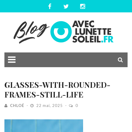
GLASSES-WITH-ROUNDED-
FRAMES-STILL-LIFE
CHLOÉ
22 mai, 2025
0