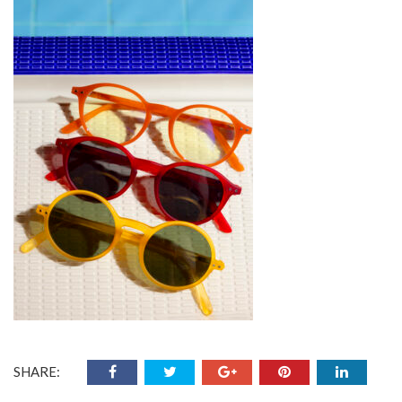
SHARE: