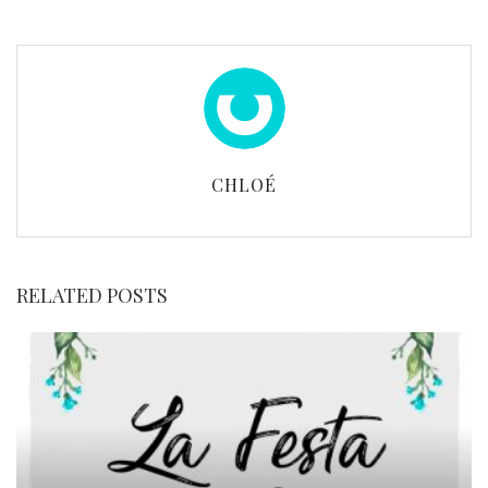
CHLOÉ
RELATED POSTS