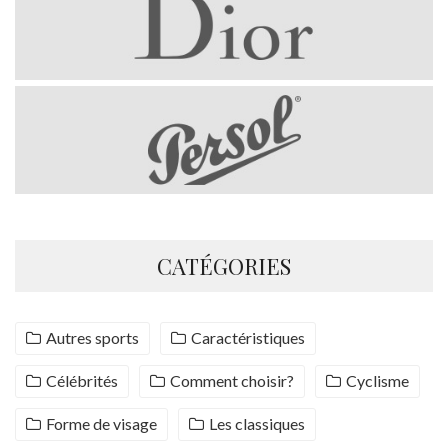
CATÉGORIES
Autres sports
Caractéristiques
Célébrités
Comment choisir?
Cyclisme
Forme de visage
Les classiques