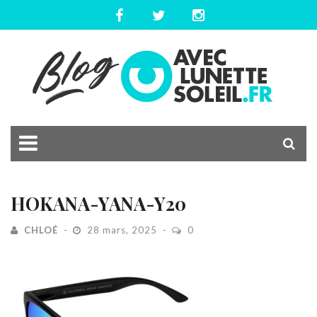
HOKANA-YANA-Y20
CHLOÉ
28 mars, 2025
0