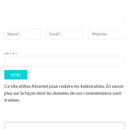
20 + 9 =
Ce site utilise Akismet pour réduire les indésirables.
En savoir
plus sur la façon dont les données de vos commentaires sont
traitées
.