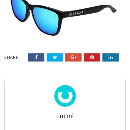
SHARE:
CHLOÉ