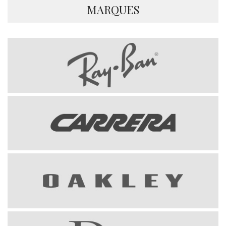
MARQUES