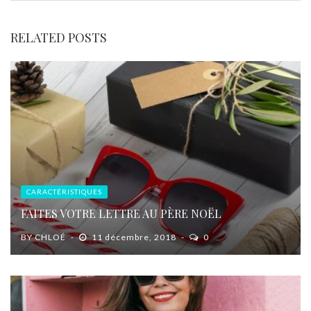
RELATED POSTS
CARACTÉRISTIQUES
FAITES VOTRE LETTRE AU PÈRE NOËL
BY
CHLOÉ
11 décembre, 2018
0