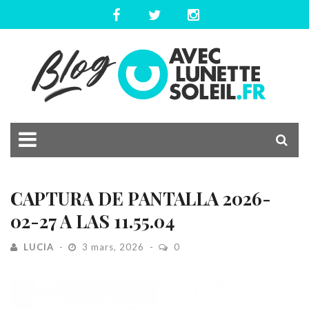
CAPTURA DE PANTALLA 2026-
02-27 A LAS 11.55.04
LUCIA
3 mars, 2026
0