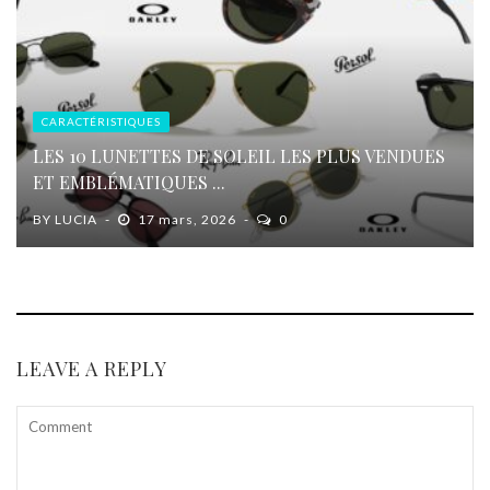
CARACTÉRISTIQUES
LES 10 LUNETTES DE SOLEIL LES PLUS VENDUES
ET EMBLÉMATIQUES ...
BY
LUCIA
17 mars, 2026
0
LEAVE A REPLY