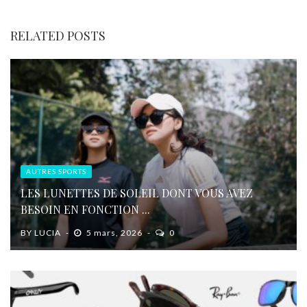
RELATED POSTS
AUTRES SPORTS
LES LUNETTES DE SOLEIL DONT VOUS AVEZ
BESOIN EN FONCTION ...
BY
LUCIA
5 mars, 2026
0