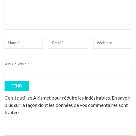
trois × deux =
Ce site utilise Akismet pour réduire les indésirables.
En savoir
plus sur la façon dont les données de vos commentaires sont
traitées
.