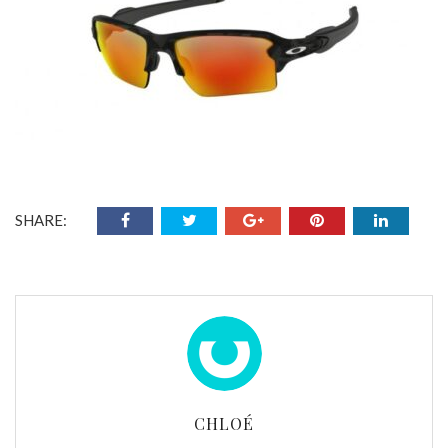
SHARE:
CHLOÉ