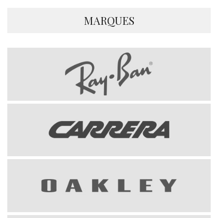
MARQUES