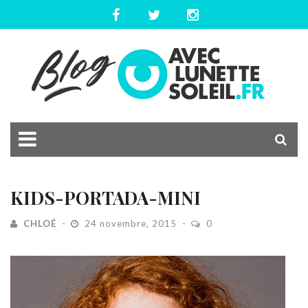
KIDS-PORTADA-MINI
CHLOÉ
24 novembre, 2015
0