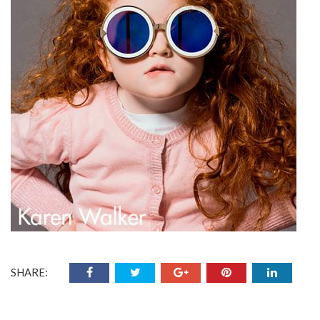
SHARE: