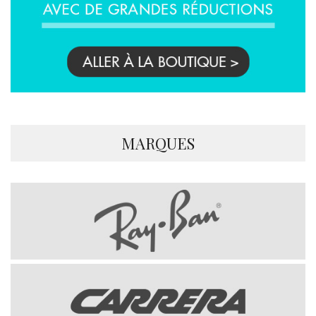
MARQUES