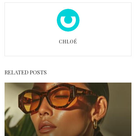
CHLOÉ
RELATED POSTS