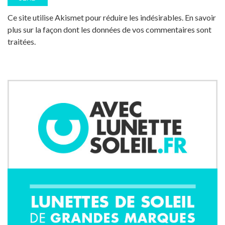
Ce site utilise Akismet pour réduire les indésirables.
En savoir
plus sur la façon dont les données de vos commentaires sont
traitées
.