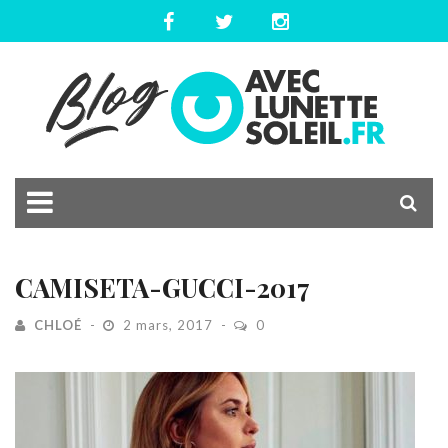
CAMISETA-GUCCI-2017
CHLOÉ
2 mars, 2017
0