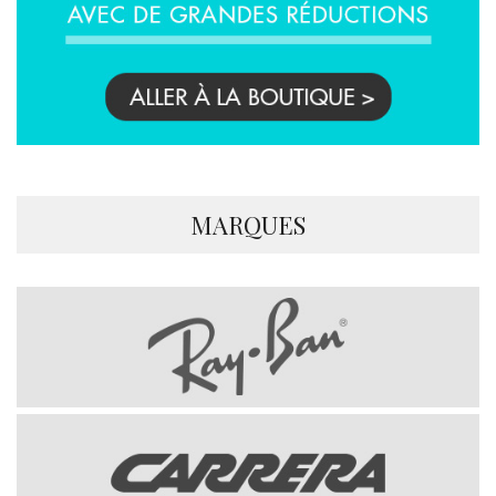
MARQUES