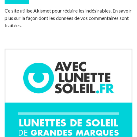
Ce site utilise Akismet pour réduire les indésirables.
En savoir
plus sur la façon dont les données de vos commentaires sont
traitées
.