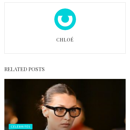
CHLOÉ
RELATED POSTS
CÉLÉBRITÉS