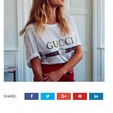
SHARE: