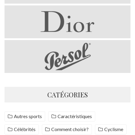
CATÉGORIES
Autres sports
Caractéristiques
Célébrités
Comment choisir?
Cyclisme