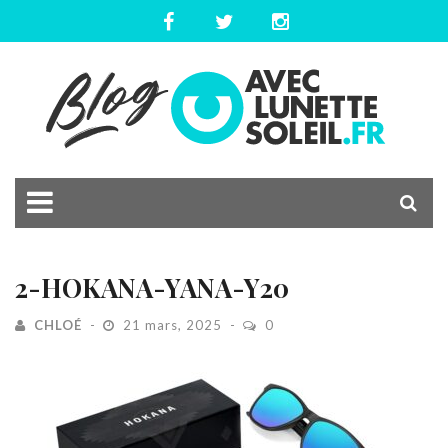
2-HOKANA-YANA-Y20
CHLOÉ
21 mars, 2025
0