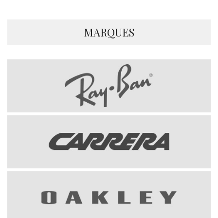
MARQUES