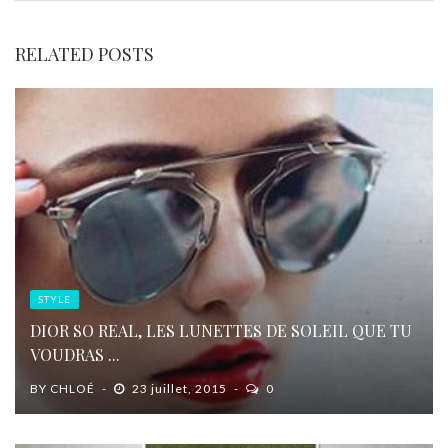
RELATED POSTS
STYLE
DIOR SO REAL, LES LUNETTES DE SOLEIL QUE TU
VOUDRAS ...
BY
CHLOÉ
23 juillet, 2015
0