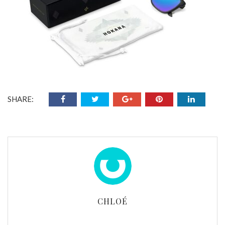
SHARE:
CHLOÉ