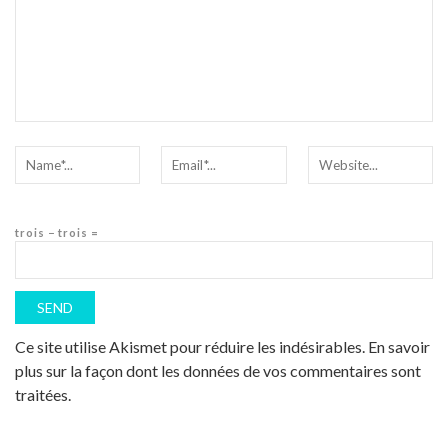
trois − trois =
Ce site utilise Akismet pour réduire les indésirables.
En savoir
plus sur la façon dont les données de vos commentaires sont
traitées
.