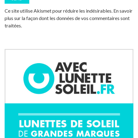
Ce site utilise Akismet pour réduire les indésirables.
En savoir
plus sur la façon dont les données de vos commentaires sont
traitées
.