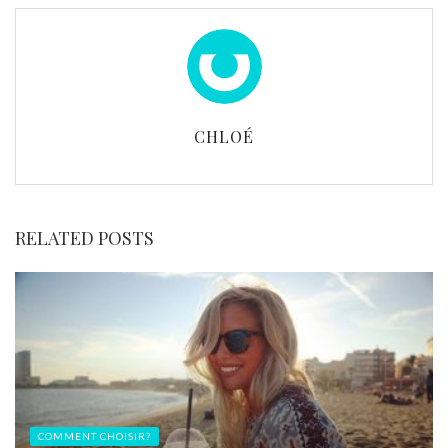
CHLOÉ
RELATED POSTS
COMMENT CHOISIR?