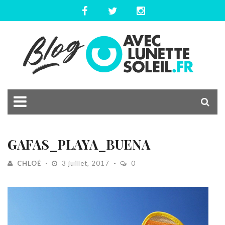
GAFAS_PLAYA_BUENA
CHLOÉ
3 juillet, 2017
0