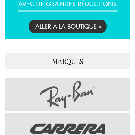
MARQUES