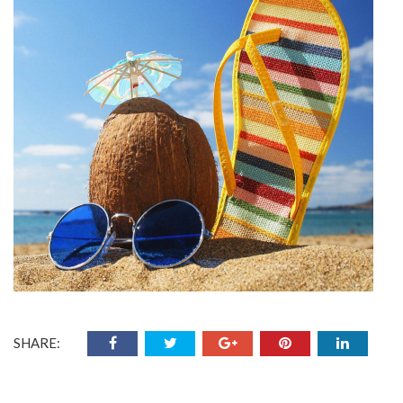
SHARE: