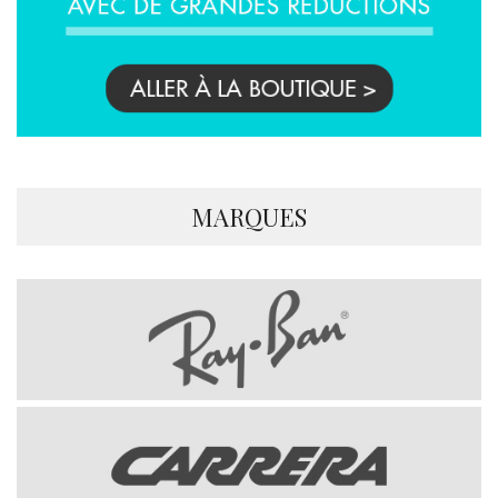
MARQUES