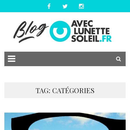
TAG: CATÉGORIES