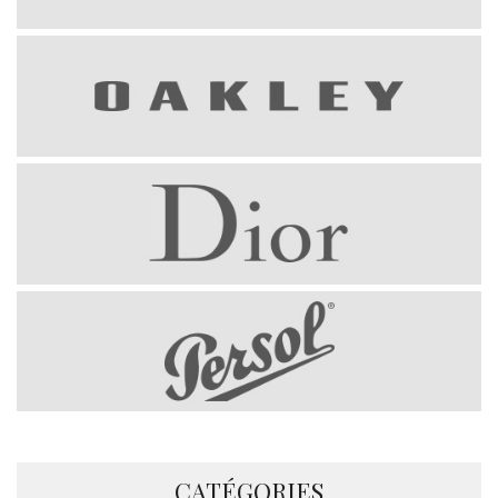
CATÉGORIES