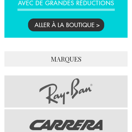
MARQUES