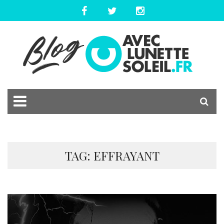
TAG: EFFRAYANT