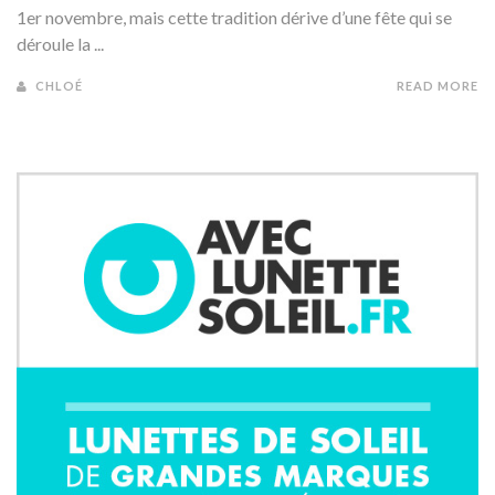
1er novembre, mais cette tradition dérive d’une fête qui se
déroule la ...
CHLOÉ
READ MORE