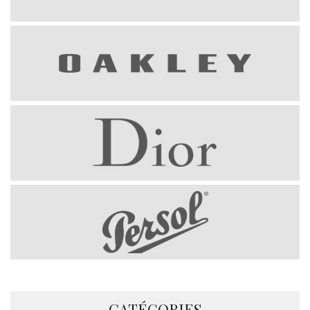
CATÉGORIES