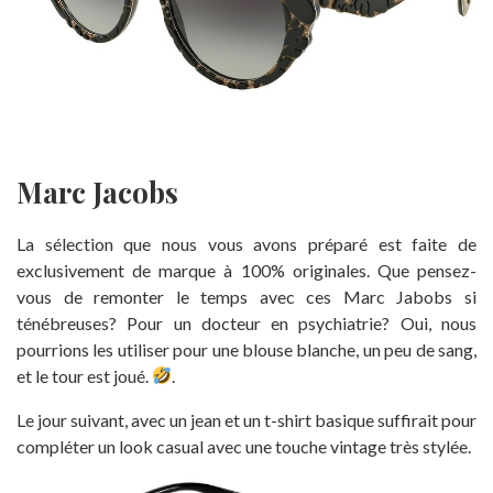
Marc Jacobs
La sélection que nous vous avons préparé est faite de
exclusivement de marque à 100% originales. Que pensez-
vous de remonter le temps avec ces Marc Jabobs si
ténébreuses? Pour un docteur en psychiatrie? Oui, nous
pourrions les utiliser pour une blouse blanche, un peu de sang,
et le tour est joué.
.
Le jour suivant, avec un jean et un t-shirt basique suffirait pour
compléter un look casual avec une touche vintage très stylée.