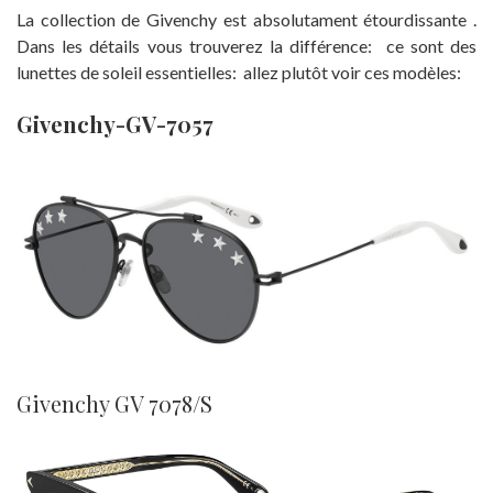
La collection de Givenchy est absolutament étourdissante .
Dans les détails vous trouverez la différence: ce sont des
lunettes de soleil essentielles: allez plutôt voir ces modèles:
Givenchy-GV-7057
Givenchy GV 7078/S