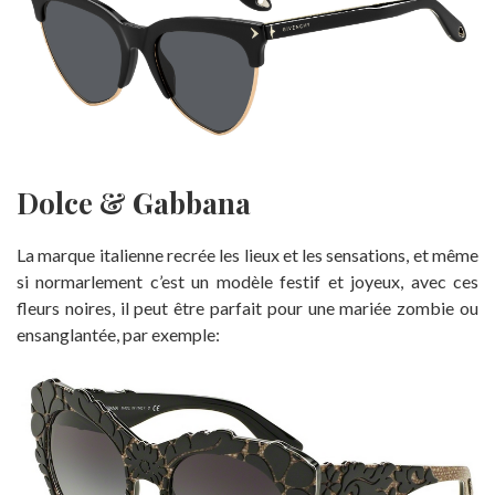
Dolce & Gabbana
La marque italienne recrée les lieux et les sensations, et même
si normarlement c’est un modèle festif et joyeux, avec ces
fleurs noires, il peut être parfait pour une mariée zombie ou
ensanglantée, par exemple: