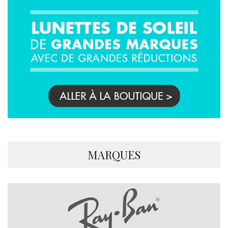
MARQUES