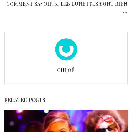
COMMENT SAVOIR SI LES LUNETTES SONT BIEN
...
CHLOÉ
RELATED POSTS