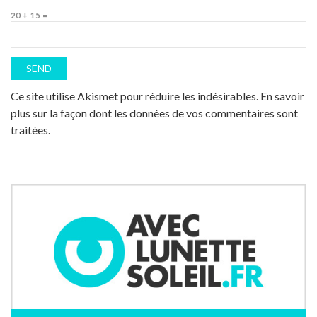
20 + 15 =
Ce site utilise Akismet pour réduire les indésirables.
En savoir
plus sur la façon dont les données de vos commentaires sont
traitées
.