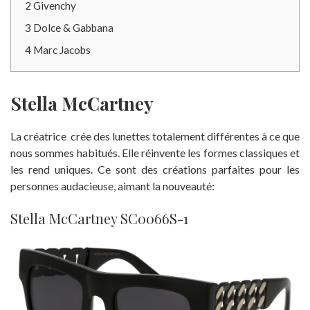
2
Givenchy
3
Dolce & Gabbana
4
Marc Jacobs
Stella McCartney
La créatrice crée des lunettes totalement différentes à ce que
nous sommes habitués. Elle réinvente les formes classiques et
les rend uniques. Ce sont des créations parfaites pour les
personnes audacieuse, aimant la nouveauté:
Stella McCartney SC0066S-1