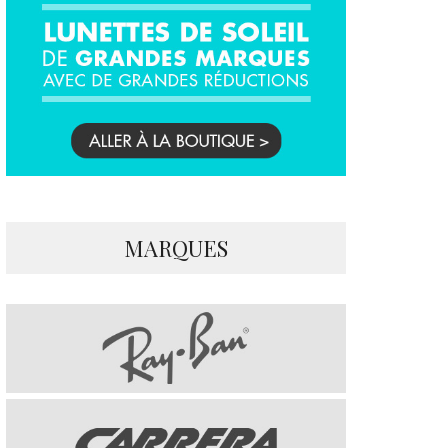
MARQUES