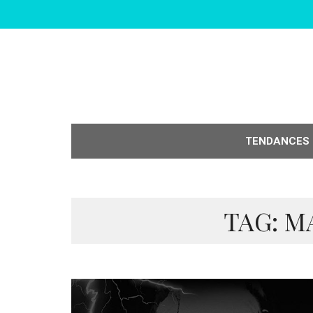
TENDANCES
TAG: M