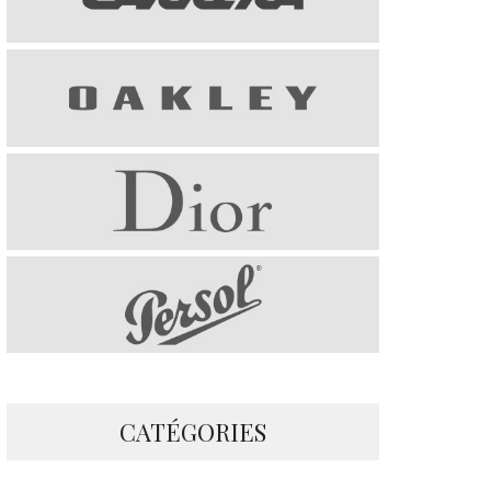
CATÉGORIES