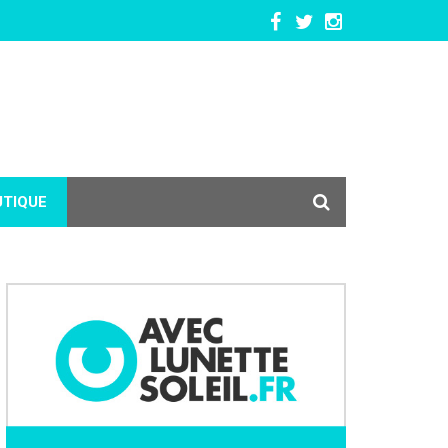
UTIQUE