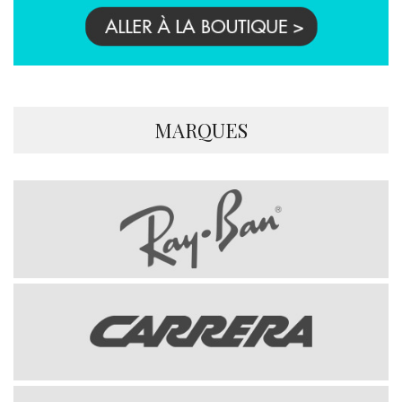
MARQUES