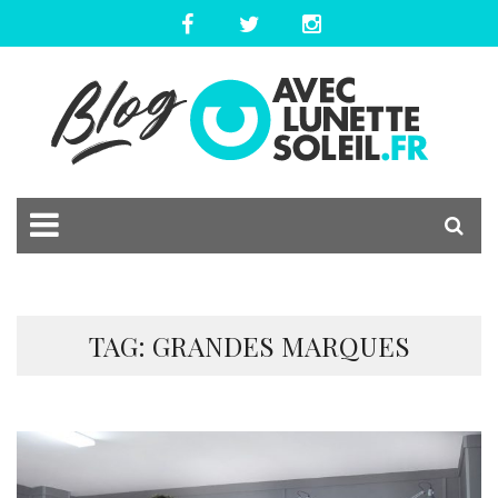
TAG: GRANDES MARQUES