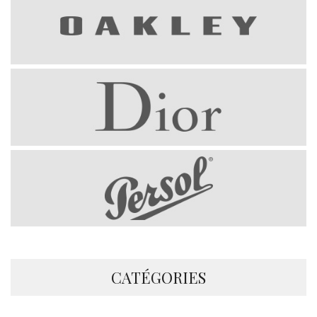
CATÉGORIES