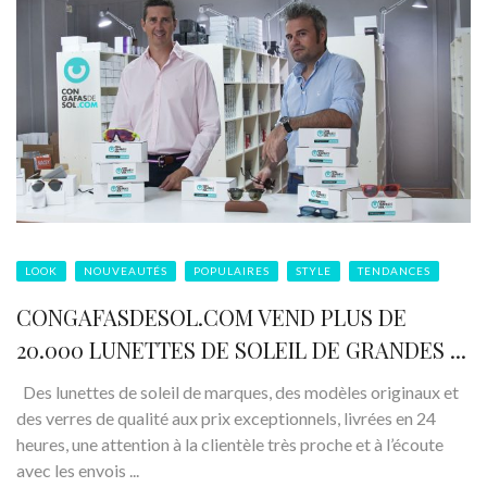
LOOK
NOUVEAUTÉS
POPULAIRES
STYLE
TENDANCES
CONGAFASDESOL.COM VEND PLUS DE
20.000 LUNETTES DE SOLEIL DE GRANDES ...
Des lunettes de soleil de marques, des modèles originaux et
des verres de qualité aux prix exceptionnels, livrées en 24
heures, une attention à la clientèle très proche et à l’écoute
avec les envois ...