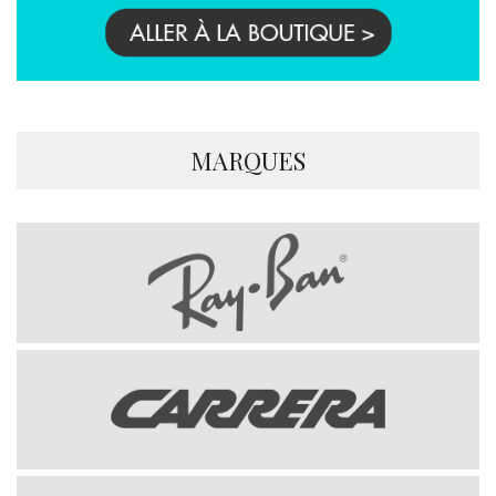
MARQUES