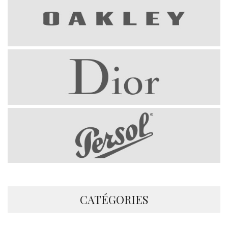
CATÉGORIES