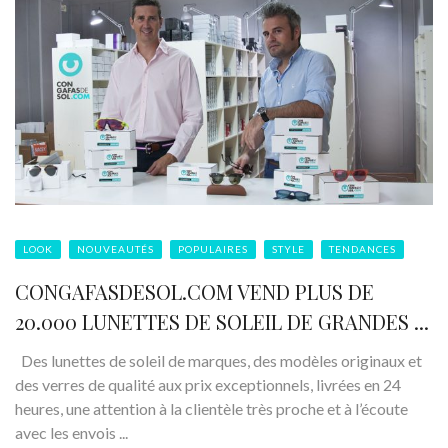
LOOK
NOUVEAUTÉS
POPULAIRES
STYLE
TENDANCES
CONGAFASDESOL.COM VEND PLUS DE
20.000 LUNETTES DE SOLEIL DE GRANDES ...
Des lunettes de soleil de marques, des modèles originaux et
des verres de qualité aux prix exceptionnels, livrées en 24
heures, une attention à la clientèle très proche et à l’écoute
avec les envois ...