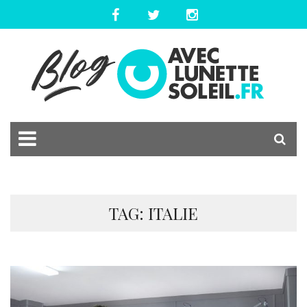
TAG: ITALIE