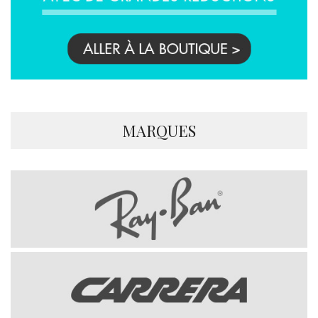
MARQUES