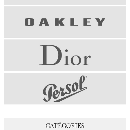
CATÉGORIES