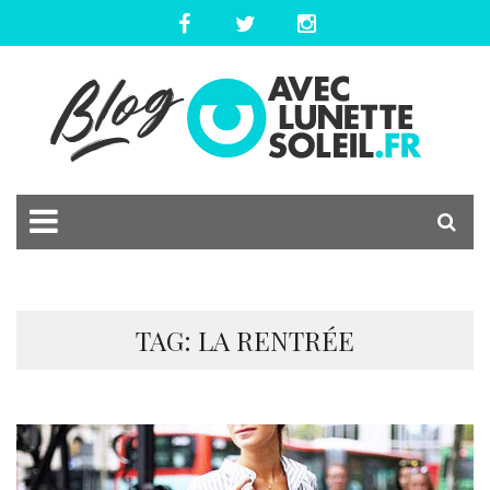
TAG: LA RENTRÉE